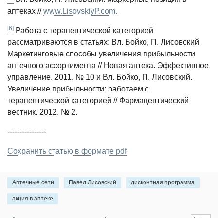
аптеках //
www.LisovskiyP.com.
[6]
Работа с терапевтической категорией
рассматриваются в статьях: Вл. Бойко, П. Лисовский.
Маркетинговые способы увеличения прибыльно­сти
аптечного ассортимента // Новая аптека. Эффективное
управление. 2011. № 10 и Вл. Бойко, П. Лисовский.
Увеличение прибыльности: работаем с
терапевтической категорией // Фармацевтический
вестник. 2012. № 2.
----------------
Сохранить статью в формате pdf
Аптечные сети
Павел Лисовский
дисконтная программа
акция в аптеке