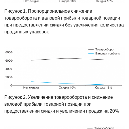
Рисунок 1. Пропорциональное снижение
товарооборота и валовой прибыли то­варной позиции
при предоставлении скидки без увеличения количества
про­данных упаковок
Рисунок 2. Увеличение товарооборота и снижение
валовой прибыли товарной позиции при
предоставлении скидки и увеличении продаж на 20%