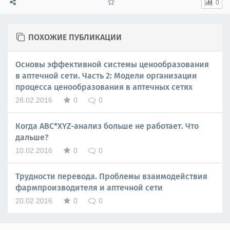
0
ПОХОЖИЕ ПУБЛИКАЦИИ
Основы эффективной системы ценообразования
в аптечной сети. Часть 2: Модели организации
процесса ценообразования в аптечных сетях
28.02.2016
0
0
Когда ABC*XYZ-анализ больше не работает. Что
дальше?
10.02.2016
0
0
Трудности перевода. Проблемы взаимодействия
фармпроизводителя и аптечной сети
20.02.2016
0
0