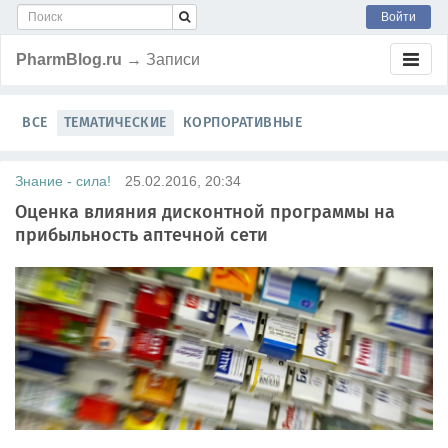
Войти
PharmBlog.ru
→ Записи
ВСЕ
ТЕМАТИЧЕСКИЕ
КОРПОРАТИВНЫЕ
Знание - сила!
25.02.2016, 20:34
Оценка влияния дисконтной программы на
прибыльность аптечной сети