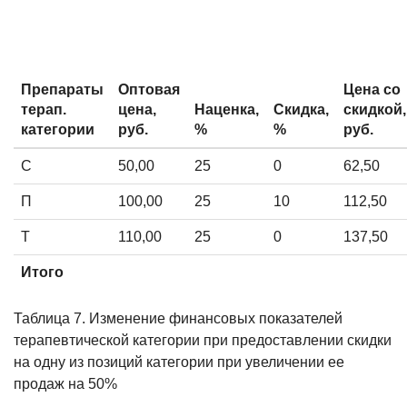
Препараты
Оптовая
Цена со
терап.
цена,
Наценка,
Скидка,
скидкой,
категории
руб.
%
%
руб.
С
50,00
25
0
62,50
П
100,00
25
10
112,50
Т
110,00
25
0
137,50
Итого
Таблица 7. Изменение финансовых показателей
терапевтической категории при предоставлении скидки
на одну из позиций категории при увеличении ее
продаж на 50%