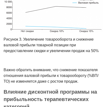
Рисунок 3. Увеличение товарооборота и снижение
валовой прибыли товарной позиции при
предоставлении скидки и увеличении продаж на 50%
Важно обратить внимание, что снижение показателя
отношения вало­вой прибыли к товарообороту (%ВП/
ТО) не изменяется даже с ростом про­даж.
Влияние дисконтной программы на
прибыльность терапевтических
категорий