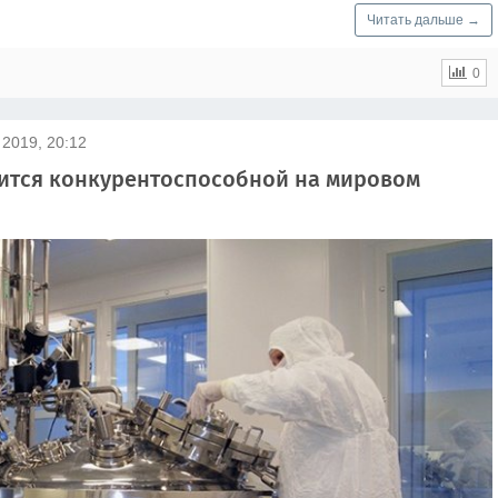
Читать дальше →
0
 2019, 20:12
вится конкурентоспособной на мировом