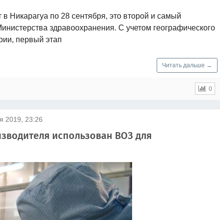
в Никарагуа по 28 сентября, это второй и самый
инистерства здравоохранения. С учетом географического
ии, первый этап
Читать дальше →
0
я 2019, 23:26
зводителя использован ВОЗ для