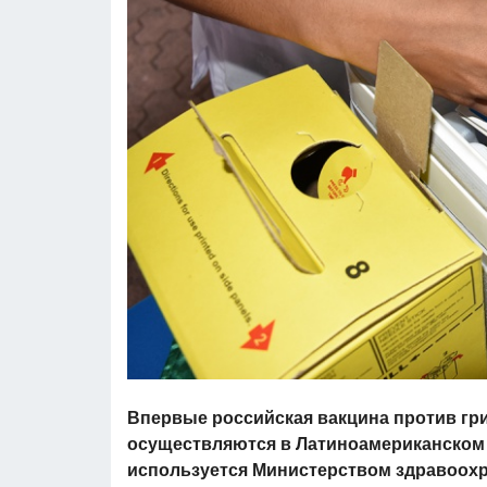
Впервые российская вакцина против гр
осуществляются в Латиноамериканском 
используется Министерством здравоохр