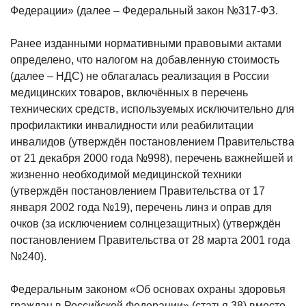
Федерации» (далее – Федеральный закон №317-ФЗ.
Ранее изданными нормативными правовыми актами
определено, что налогом на добавленную стоимость
(далее – НДС) не облагалась реализация в России
медицинских товаров, включённых в перечень
технических средств, используемых исключительно для
профилактики инвалидности или реабилитации
инвалидов (утверждён постановлением Правительства
от 21 декабря 2000 года №998), перечень важнейшей и
жизненно необходимой медицинской техники
(утверждён постановлением Правительства от 17
января 2002 года №19), перечень линз и оправ для
очков (за исключением солнцезащитных) (утверждён
постановлением Правительства от 28 марта 2001 года
№240).
Федеральным законом «Об основах охраны здоровья
граждан в Российской Федерации» (статья 38) вместо