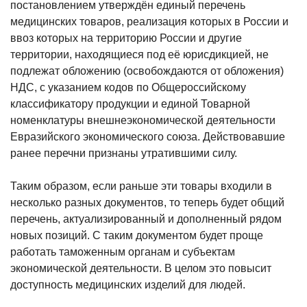
постановлением утверждён единый перечень
медицинских товаров, реализация которых в России и
ввоз которых на территорию России и другие
территории, находящиеся под её юрисдикцией, не
подлежат обложению (освобождаются от обложения)
НДС, с указанием кодов по Общероссийскому
классификатору продукции и единой Товарной
номенклатуры внешнеэкономической деятельности
Евразийского экономического союза. Действовавшие
ранее перечни признаны утратившими силу.
Таким образом, если раньше эти товары входили в
несколько разных документов, то теперь будет общий
перечень, актуализированный и дополненный рядом
новых позиций. С таким документом будет проще
работать таможенным органам и субъектам
экономической деятельности. В целом это повысит
доступность медицинских изделий для людей.