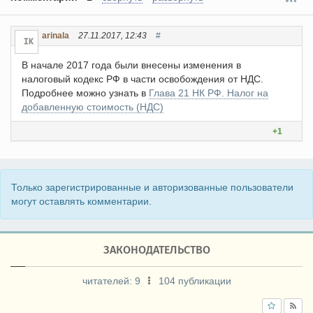
arinala
27.11.2017, 12:43
#
В начале 2017 года были внесены изменения в
налоговый кодекс РФ в части освобождения от НДС.
Подробнее можно узнать в
Глава 21 НК РФ. Налог на
добавленную стоимость (НДС)
+1
Только зарегистрированные и авторизованные пользователи
могут оставлять комментарии.
ЗАКОНОДАТЕЛЬСТВО
читателей:
9
104 публикации