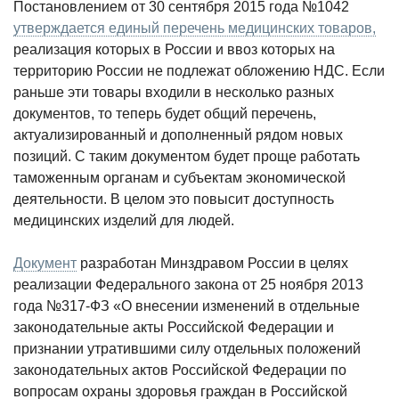
Постановлением от 30 сентября 2015 года №1042
утверждается единый перечень медицинских товаров,
реализация которых в России и ввоз которых на
территорию России не подлежат обложению НДС. Если
раньше эти товары входили в несколько разных
документов, то теперь будет общий перечень,
актуализированный и дополненный рядом новых
позиций. С таким документом будет проще работать
таможенным органам и субъектам экономической
деятельности. В целом это повысит
доступность
медицинских изделий для людей.
Документ
разработан Минздравом России в целях
реализации Федерального закона от 25 ноября 2013
года №317-ФЗ «О внесении изменений в отдельные
законодательные акты Российской Федерации и
признании утратившими силу отдельных положений
законодательных актов Российской Федерации по
вопросам охраны здоровья граждан в Российской