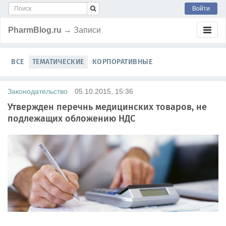
Войти
PharmBlog.ru
→ Записи
ВСЕ
ТЕМАТИЧЕСКИЕ
КОРПОРАТИВНЫЕ
Законодательство
05.10.2015, 15:36
Утвержден перечнь медицинских товаров, не
подлежащих обложению НДС