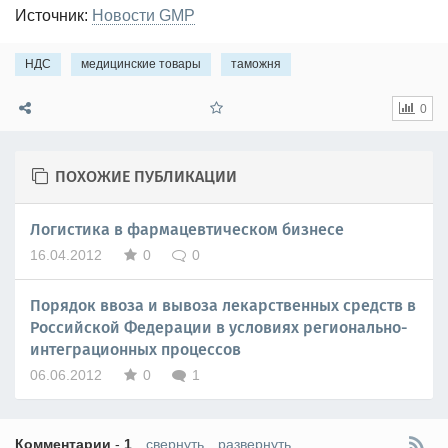
Источник:
Новости GMP
НДС
медицинские товары
таможня
0
ПОХОЖИЕ ПУБЛИКАЦИИ
Логистика в фармацевтическом бизнесе
16.04.2012
0
0
Порядок ввоза и вывоза лекарственных средств в
Российской Федерации в условиях регионально-
интеграционных процессов
06.06.2012
0
1
Комментарии
-
1
свернуть
развернуть