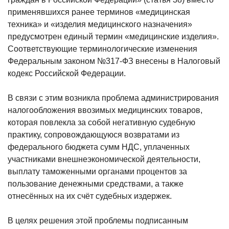
применявшихся ранее терминов «медицинская
техника» и «изделия медицинского назначения»
предусмотрен единый термин «медицинские изделия».
Соответствующие терминологические изменения
Федеральным законом №317-ФЗ внесены в Налоговый
кодекс Российской Федерации.
В связи с этим возникла проблема администрирования
налогообложения ввозимых медицинских товаров,
которая повлекла за собой негативную судебную
практику, сопровождающуюся возвратами из
федерального бюджета сумм НДС, уплаченных
участниками внешнеэкономической деятельности,
выплату таможенными органами процентов за
пользование денежными средствами, а также
отнесённых на их счёт судебных издержек.
В целях решения этой проблемы подписанным