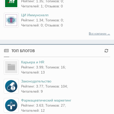
Рейтинг: 1.35; Топиков: 0;
Читателей: 1; Отзывов: 0
ЦИ Иммунохелп
Рейтинг: 1.34; Топиков: 0;
Читателей: 0; Отзывов: 0
Все компании →
ТОП БЛОГОВ
Карьера и HR
Рейтинг: 3.99; Топиков: 16;
Читателей: 13
Законодательство
Рейтинг: 3.77; Топиков: 104;
Читателей: 9
Фармацевтический маркетинг
Рейтинг: 3.63; Топиков: 27;
Читателей: 12