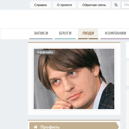
Справка
О проекте
Обратная связь
ЗАПИСИ
БЛОГИ
ЛЮДИ
КОМПАНИИ
Оффлайн
Профиль