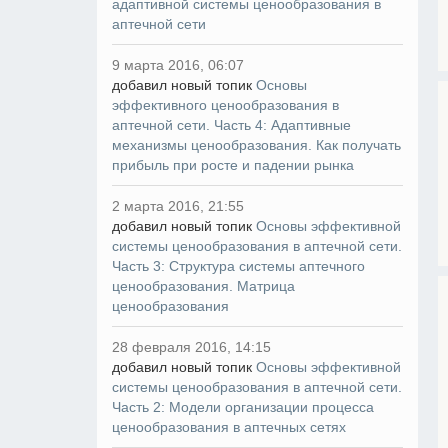
адаптивной системы ценообразования в
аптечной сети
9 марта 2016, 06:07
добавил новый топик
Основы
эффективного ценообразования в
аптечной сети. Часть 4: Адаптивные
механизмы ценообразования. Как получать
прибыль при росте и падении рынка
2 марта 2016, 21:55
добавил новый топик
Основы эффективной
системы ценообразования в аптечной сети.
Часть 3: Структура системы аптечного
ценообразования. Матрица
ценообразования
28 февраля 2016, 14:15
добавил новый топик
Основы эффективной
системы ценообразования в аптечной сети.
Часть 2: Модели организации процесса
ценообразования в аптечных сетях