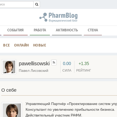
СОБЫТИЯ
РАБОТА
АКТИВНОСТЬ
СТЕНА
ВСЕ
ОНЛАЙН
НОВЫЕ
pawellisowski
0.00
+1.35
Павел Лисовский
СИЛА
РЕЙТИНГ
О себе
Управляющий Партнёр «Проектирование систем уп
Консультант по увеличению прибыльности бизнеса.
Действительный участник РАФМ.