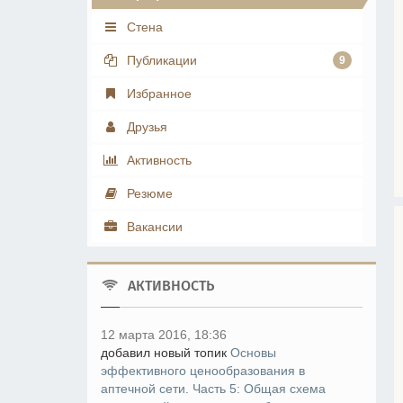
Стена
Публикации
9
Избранное
Друзья
Активность
Резюме
Вакансии
АКТИВНОСТЬ
12 марта 2016, 18:36
добавил новый топик
Основы
эффективного ценообразования в
аптечной сети. Часть 5: Общая схема