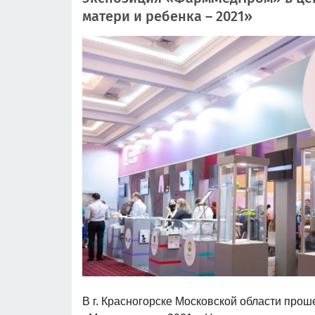
матери и ребенка – 2021»
В г. Красногорске Московской области про