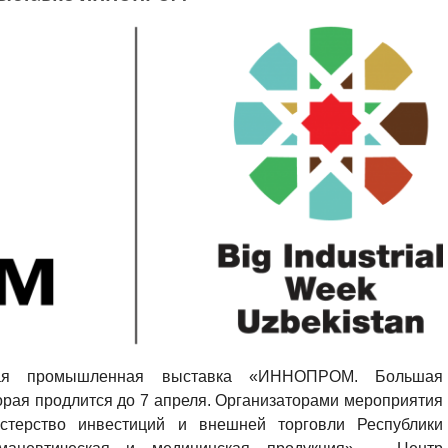
ная промышленная выставка «ИННОПРОМ. Большая
орая продлится до 7 апреля. Организаторами мероприятия
стерство инвестиций и внешней торговли Республики