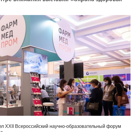
шел XXII Всероссийский научно-образовательный форум