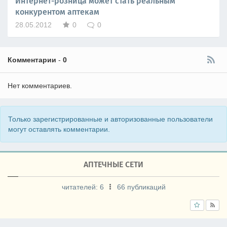
Интернет-розница может стать реальным
конкурентом аптекам
28.05.2012
0
0
Комментарии
-
0
Нет комментариев.
Только зарегистрированные и авторизованные пользователи
могут оставлять комментарии.
АПТЕЧНЫЕ СЕТИ
читателей:
6
66 публикаций