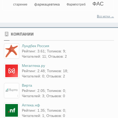
ФАС
фармацевтика
старение
Фармпотреб
Все метки →
КОМПАНИИ
Лундбек Россия
Рейтинг: 3.61; Топиков: 9;
Читателей: 11; Отзывов: 2
Мегаптека.ру
Рейтинг: 2.48; Топиков: 18;
Читателей: 0; Отзывов: 2
Вирта
Рейтинг: 2.05; Топиков: 0;
Читателей: 3; Отзывов: 0
Аптека.нф
Рейтинг: 1.35; Топиков: 0;
Читателей: 1; Отзывов: 0