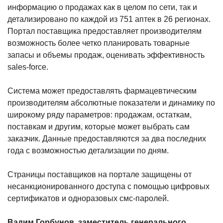
информацию о продажах как в целом по сети, так и
детализировано по каждой из 751 аптек в 26 регионах.
Портал поставщика предоставляет производителям
возможность более четко планировать товарные
запасы и объемы продаж, оценивать эффективность
sales-force.
Система может предоставлять фармацевтическим
производителям абсолютные показатели и динамику по
широкому ряду параметров: продажам, остаткам,
поставкам и другим, которые может выбрать сам
заказчик. Данные предоставляются за два последних
года с возможностью детализации по дням.
Страницы поставщиков на портале защищены от
несанкционированного доступа с помощью цифровых
сертификатов и одноразовых смс-паролей.
Вадим Горбунов, заместитель генерального