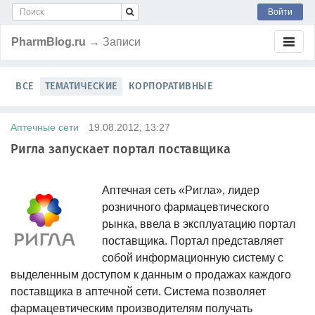
Войти
PharmBlog.ru
→ Записи
ВСЕ
ТЕМАТИЧЕСКИЕ
КОРПОРАТИВНЫЕ
Аптечные сети
19.08.2012, 13:27
Ригла запускает портал поставщика
Аптечная сеть «Ригла», лидер
розничного фармацевтического
рынка, ввела в эксплуатацию портал
поставщика. Портал представляет
собой информационную систему с
выделенным доступом к данным о продажах каждого
поставщика в аптечной сети. Система позволяет
фармацевтическим производителям получать