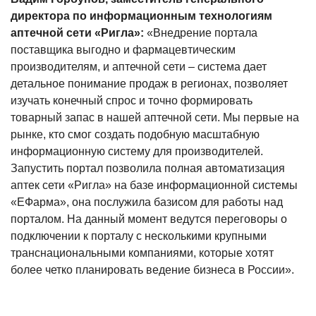
директора по информационным технологиям
аптечной сети «Ригла»:
«Внедрение портала
поставщика выгодно и фармацевтическим
производителям, и аптечной сети – система дает
детальное понимание продаж в регионах, позволяет
изучать конечный спрос и точно формировать
товарный запас в нашей аптечной сети. Мы первые на
рынке, кто смог создать подобную масштабную
информационную систему для производителей.
Запустить портал позволила полная автоматизация
аптек сети «Ригла» на базе информационной системы
«ЕФарма», она послужила базисом для работы над
порталом. На данный момент ведутся переговоры о
подключении к порталу с несколькими крупными
транснациональными компаниями, которые хотят
более четко планировать ведение бизнеса в России».