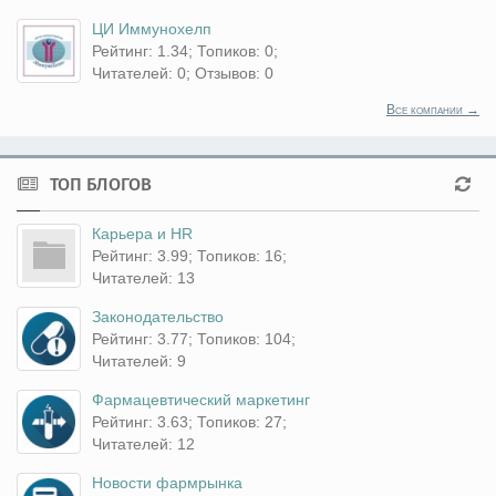
ЦИ Иммунохелп
Рейтинг: 1.34; Топиков: 0;
Читателей: 0; Отзывов: 0
Все компании →
ТОП БЛОГОВ
Карьера и HR
Рейтинг: 3.99; Топиков: 16;
Читателей: 13
Законодательство
Рейтинг: 3.77; Топиков: 104;
Читателей: 9
Фармацевтический маркетинг
Рейтинг: 3.63; Топиков: 27;
Читателей: 12
Новости фармрынка