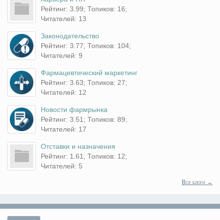
Рейтинг: 3.99; Топиков: 16;
Читателей: 13
Законодательство
Рейтинг: 3.77; Топиков: 104;
Читателей: 9
Фармацевтический маркетинг
Рейтинг: 3.63; Топиков: 27;
Читателей: 12
Новости фармрынка
Рейтинг: 3.51; Топиков: 89;
Читателей: 17
Отставки и назначения
Рейтинг: 1.61; Топиков: 12;
Читателей: 5
Все блоги →