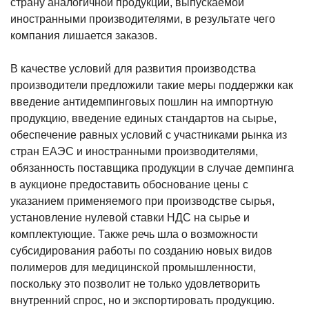
страну аналогичной продукции, выпускаемой
иностранными производителями, в результате чего
компания лишается заказов.
В качестве условий для развития производства
производители предложили такие меры поддержки как
введение антидемпинговых пошлин на импортную
продукцию, введение единых стандартов на сырье,
обеспечение равных условий с участниками рынка из
стран ЕАЭС и иностранными производителями,
обязанность поставщика продукции в случае демпинга
в аукционе предоставить обоснование цены с
указанием применяемого при производстве сырья,
установление нулевой ставки НДС на сырье и
комплектующие. Также речь шла о возможности
субсидирования работы по созданию новых видов
полимеров для медицинской промышленности,
поскольку это позволит не только удовлетворить
внутренний спрос, но и экспортировать продукцию.