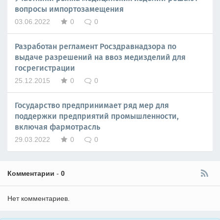
вопросы импортозамещения
03.06.2022
0
0
Разработан регламент Росздравнадзора по
выдаче разрешений на ввоз медизделий для
госрегистрации
25.12.2015
0
0
Государство предпринимает ряд мер для
поддержки предприятий промышленности,
включая фармотрасль
29.03.2022
0
0
Комментарии
-
0
Нет комментариев.