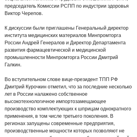
председатель Комиссии РСПП по индустрии здоровья
Виктор Черепов.
К дискуссии были приглашены Генеральный директор
института медицинских материалов Минпромторга
России Андрей Генералов и Директор Департамента
развития фармацевтической и медицинской
промышленности Минпромторга России Дмитрий
Галкин.
Во вступительном слове вице-президент ТПП РФ
Дмитрий Курочкин отметил, что за последние несколько
лет в России налажено собственное
высокотехнологичное импортозамещающее
производство комплектующих к шприцам однократного
применения, в том числе третьего поколения. В
регионах запущены современные предприятия,
производственные мощности которых позволяют не