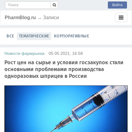
Войти
PharmBlog.ru
→ Записи
ВСЕ
ТЕМАТИЧЕСКИЕ
КОРПОРАТИВНЫЕ
Новости фармрынка
05.05.2021, 16:58
Рост цен на сырье и условия госзакупок стали
основными проблемами производства
одноразовых шприцев в России