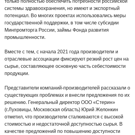
только полностью обеспечить потребности российской
системы здравоохранения, но имеют и экспортный
потенциал. Во многих проектах использовались меры
государственной поддержки, в том числе субсидии
Минпромторга России, займы Фонда развития
промышленности.
Вместе с тем, с начала 2021 года производители и
отраслевые ассоциации фиксируют резкий рост цен на
сырье, составляющее основную часть себестоимости
продукции.
Представители компаний-производителей рассказали о
существующих проблемах и внесли предложения по их
решению. Генеральный директор ООО «Стерин»
(г.Луховицы, Московская область) Юрий Желонкин
отметил, что производители сталкиваются с высокой
стоимостью и недостаточной доступностью сырья. В
качестве предложений по повышению доступности