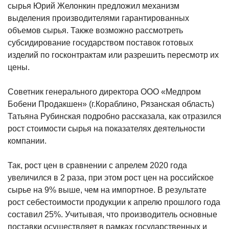
сырья Юрий Желонкин предложил механизм
выделения производителями гарантированных
объемов сырья. Также возможно рассмотреть
субсидирование государством поставок готовых
изделий по госконтрактам или разрешить пересмотр их
цены.
Советник генерального директора ООО «Медпром
Бобени Продакшен» (г.Кораблино, Рязанская область)
Татьяна Рубинская подробно рассказала, как отразился
рост стоимости сырья на показателях деятельности
компании.
Так, рост цен в сравнении с апрелем 2020 года
увеличился в 2 раза, при этом рост цен на российское
сырье на 9% выше, чем на импортное. В результате
рост себестоимости продукции к апрелю прошлого года
составил 25%. Учитывая, что производитель основные
поставки осуществляет в рамках государственных и