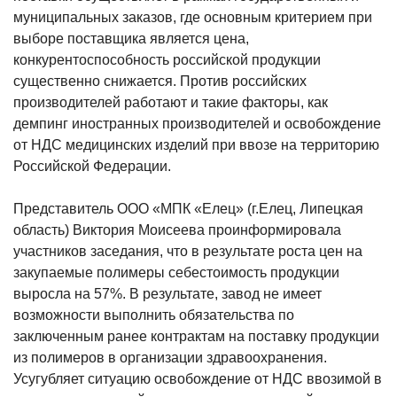
муниципальных заказов, где основным критерием при
выборе поставщика является цена,
конкурентоспособность российской продукции
существенно снижается. Против российских
производителей работают и такие факторы, как
демпинг иностранных производителей и освобождение
от НДС медицинских изделий при ввозе на территорию
Российской Федерации.
Представитель ООО «МПК «Елец» (г.Елец, Липецкая
область) Виктория Моисеева проинформировала
участников заседания, что в результате роста цен на
закупаемые полимеры себестоимость продукции
выросла на 57%. В результате, завод не имеет
возможности выполнить обязательства по
заключенным ранее контрактам на поставку продукции
из полимеров в организации здравоохранения.
Усугубляет ситуацию освобождение от НДС ввозимой в