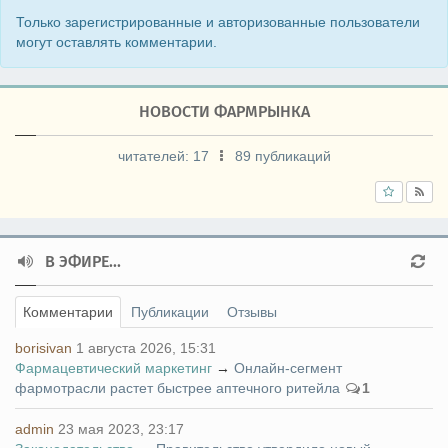
Только зарегистрированные и авторизованные пользователи
могут оставлять комментарии.
НОВОСТИ ФАРМРЫНКА
читателей:
17
89 публикаций
В ЭФИРЕ...
Комментарии
Публикации
Отзывы
borisivan
1 августа 2026, 15:31
Фармацевтический маркетинг
→
Онлайн-сегмент
фармотрасли растет быстрее аптечного ритейла
1
admin
23 мая 2023, 23:17