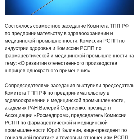
Состоялось совместное заседание Комитета ТПП РФ
по предпринимательству в здравоохранении и
медицинской промышленности, Комиссии РСПП по
индустрии здоровья и Комиссии РСПП по
фармацевтической и медицинской промышленности на
тему: «О развитии отечественного производства
шприцев однократного применения».
Сопредседателями заседания выступили председатель
Комитета ТПП РФ по предпринимательству в
здравоохранении и медицинской промышленности,
академик РАН Валерий Сергиенко, президент
Ассоциации «Росмедпром», председатель Комиссии
РСПП по фармацевтической и медицинской
промышленности Юрий Калинин, вице-президент по
социальной политике и трудовым отношениям РСПП,