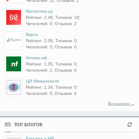
Читателей: 11; Отзывов: 2
Мегаптека.ру
Рейтинг: 2.48; Топиков: 18;
Читателей: 0; Отзывов: 2
Вирта
Рейтинг: 2.05; Топиков: 0;
Читателей: 3; Отзывов: 0
Аптека.нф
Рейтинг: 1.35; Топиков: 0;
Читателей: 1; Отзывов: 0
ЦИ Иммунохелп
Рейтинг: 1.34; Топиков: 0;
Читателей: 0; Отзывов: 0
Все компании →
ТОП БЛОГОВ
Карьера и HR