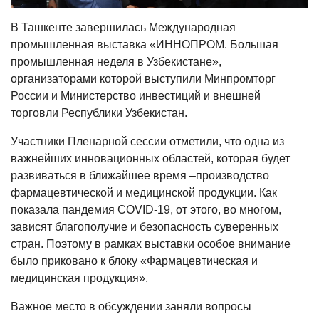
В Ташкенте завершилась Международная
промышленная выставка «ИННОПРОМ. Большая
промышленная неделя в Узбекистане»,
организаторами которой выступили Минпромторг
России и Министерство инвестиций и внешней
торговли Республики Узбекистан.
Участники Пленарной сессии отметили, что одна из
важнейших инновационных областей, которая будет
развиваться в ближайшее время –производство
фармацевтической и медицинской продукции. Как
показала пандемия COVID-19, от этого, во многом,
зависят благополучие и безопасность суверенных
стран. Поэтому в рамках выставки особое внимание
было приковано к блоку «Фармацевтическая и
медицинская продукция».
Важное место в обсуждении заняли вопросы