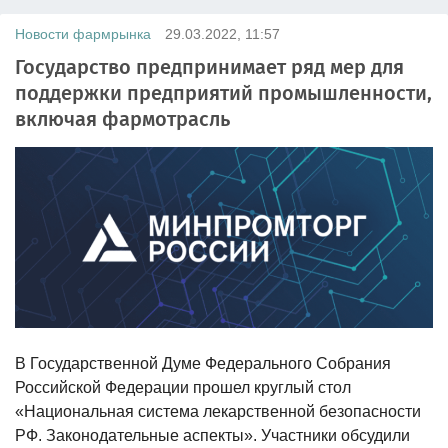
Новости фармрынка
29.03.2022, 11:57
Государство предпринимает ряд мер для
поддержки предприятий промышленности,
включая фармотрасль
В Государственной Думе Федерального Собрания
Российской Федерации прошел круглый стол
«Национальная система лекарственной безопасности
РФ. Законодательные аспекты». Участники обсудили