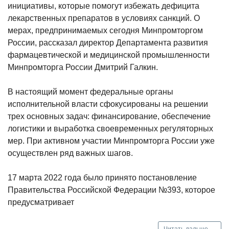
инициативы, которые помогут избежать дефицита
лекарственных препаратов в условиях санкций. О
мерах, предпринимаемых сегодня Минпромторгом
России, рассказал директор Департамента развития
фармацевтической и медицинской промышленности
Минпромторга России Дмитрий Галкин.
В настоящий момент федеральные органы
исполнительной власти сфокусированы на решении
трех основных задач: финансирование, обеспечение
логистики и выработка своевременных регуляторных
мер. При активном участии Минпромторга России уже
осуществлен ряд важных шагов.
17 марта 2022 года было принято постановление
Правительства Российской Федерации №393, которое
предусматривает
Читать дальше →