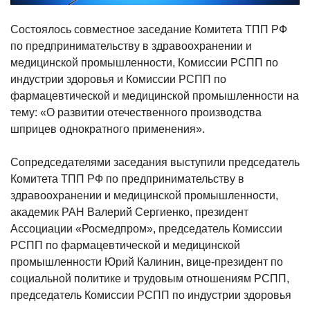
Состоялось совместное заседание Комитета ТПП РФ
по предпринимательству в здравоохранении и
медицинской промышленности, Комиссии РСПП по
индустрии здоровья и Комиссии РСПП по
фармацевтической и медицинской промышленности на
тему: «О развитии отечественного производства
шприцев однократного применения».
Сопредседателями заседания выступили председатель
Комитета ТПП РФ по предпринимательству в
здравоохранении и медицинской промышленности,
академик РАН Валерий Сергиенко, президент
Ассоциации «Росмедпром», председатель Комиссии
РСПП по фармацевтической и медицинской
промышленности Юрий Калинин, вице-президент по
социальной политике и трудовым отношениям РСПП,
председатель Комиссии РСПП по индустрии здоровья