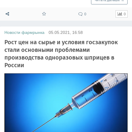
0
0
Новости фармрынка
05.05.2021, 16:58
Рост цен на сырье и условия госзакупок
стали основными проблемами
производства одноразовых шприцев в
России