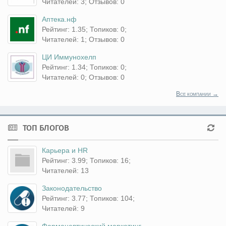
Читателей: 3; Отзывов: 0
Аптека.нф
Рейтинг: 1.35; Топиков: 0;
Читателей: 1; Отзывов: 0
ЦИ Иммунохелп
Рейтинг: 1.34; Топиков: 0;
Читателей: 0; Отзывов: 0
Все компании →
ТОП БЛОГОВ
Карьера и HR
Рейтинг: 3.99; Топиков: 16;
Читателей: 13
Законодательство
Рейтинг: 3.77; Топиков: 104;
Читателей: 9