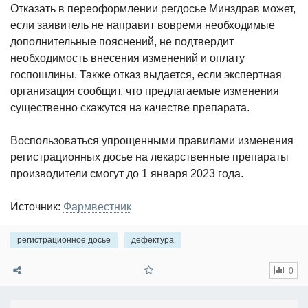
Отказать в переоформлении регдосье Минздрав может,
если заявитель не направит вовремя необходимые
дополнительные пояснений, не подтвердит
необходимость внесения изменений и оплату
госпошлины. Также отказ выдается, если экспертная
организация сообщит, что предлагаемые изменения
существенно скажутся на качестве препарата.
Воспользоваться упрощенными правилами изменения
регистрационных досье на лекарственные препараты
производители смогут до 1 января 2023 года.
Источник:
Фармвестник
регистрационное досье
дефектура
0