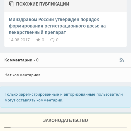
ПОХОЖИЕ ПУБЛИКАЦИИ
Минздравом России утвержден порядок
формирования регистрационного досье на
лекарственный препарат
14.08.2017
0
0
Комментарии
-
0
Нет комментариев.
Только зарегистрированные и авторизованные пользователи
могут оставлять комментарии.
ЗАКОНОДАТЕЛЬСТВО