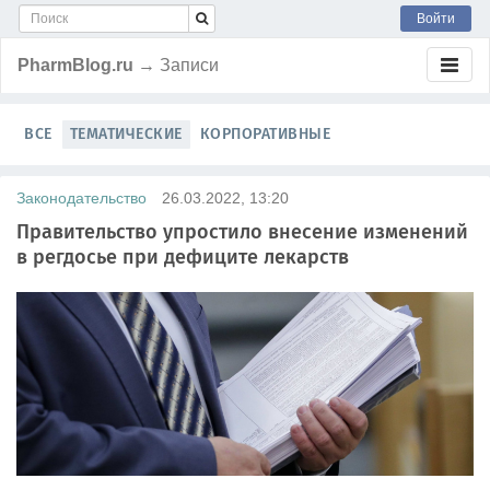
Войти
PharmBlog.ru
→ Записи
ВСЕ
ТЕМАТИЧЕСКИЕ
КОРПОРАТИВНЫЕ
Законодательство
26.03.2022, 13:20
Правительство упростило внесение изменений
в регдосье при дефиците лекарств