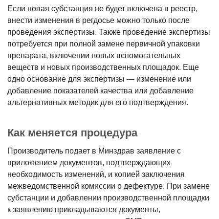
Если новая субстанция не будет включена в реестр,
внести изменения в регдосье можно только после
проведения экспертизы. Также проведение экспертизы
потребуется при полной замене первичной упаковки
препарата, включении новых вспомогательных
веществ и новых производственных площадок. Еще
одно основание для экспертизы ― изменение или
добавление показателей качества или добавление
альтернативных методик для его подтверждения.
Как меняется процедура
Производитель подает в Минздрав заявление с
приложением документов, подтверждающих
необходимость изменений, и копией заключения
межведомственной комиссии о дефектуре. При замене
субстанции и добавлении производственной площадки
к заявлению прикладываются документы,