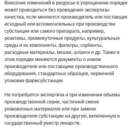
Внесение изменений в регдосье в упрощенном порядке
может проводиться без проведения экспертизы
качества, если меняются производитель или поставщик
исходный или вспомогательных при производстве
субстанции или самого препарата, например,
реактивы, промежуточные продукты, культуральные
среды и их компоненты, фильтры, сорбенты,
расходные материалы, мешки, шланги и др. Также в
этом порядке меняются документы о новом
производителе или поставщике производственного
оборудования, стандартных образцов, первичной
упаковки фармсубстанции.
Не потребуется экспертиза и при изменении объема
производственной серии, частичной смене
упаковочных материалов или при замене
производителя субстанции на другую, включенную в
государственный реестр лекарств.