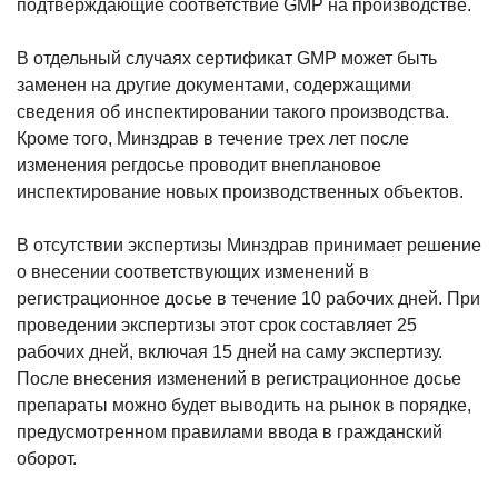
подтверждающие соответствие GMP на производстве.
В отдельный случаях сертификат GMP может быть
заменен на другие документами, содержащими
сведения об инспектировании такого производства.
Кроме того, Минздрав в течение трех лет после
изменения регдосье проводит внеплановое
инспектирование новых производственных объектов.
В отсутствии экспертизы Минздрав принимает решение
о внесении соответствующих изменений в
регистрационное досье в течение 10 рабочих дней. При
проведении экспертизы этот срок составляет 25
рабочих дней, включая 15 дней на саму экспертизу.
После внесения изменений в регистрационное досье
препараты можно будет выводить на рынок в порядке,
предусмотренном правилами ввода в гражданский
оборот.