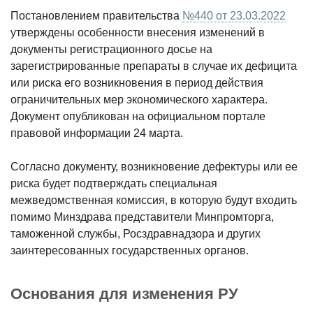
Постановлением правительства
№440 от 23.03.2022
утверждены особенности внесения изменений в
документы регистрационного досье на
зарегистрированные препараты в случае их дефицита
или риска его возникновения в период действия
ограничительных мер экономического характера.
Документ опубликован на официальном портале
правовой информации 24 марта.
Согласно документу, возникновение дефектуры или ее
риска будет подтверждать специальная
межведомственная комиссия, в которую будут входить
помимо Минздрава представители Минпромторга,
таможенной службы, Росздравнадзора и
других
заинтересованных государственных органов.
Основания для изменения РУ