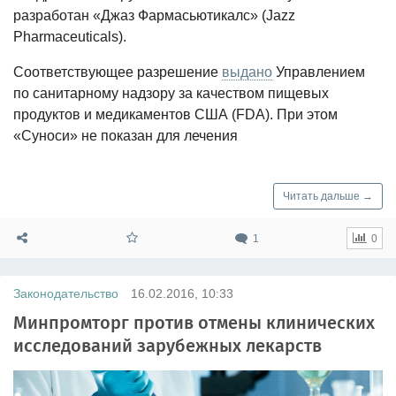
разработан «Джаз Фармасьютикалс» (Jazz
Pharmaceuticals).
Соответствующее разрешение
выдано
Управлением
по санитарному надзору за качеством пищевых
продуктов и медикаментов США (FDA). При этом
«Суноси» не показан для лечения
Читать дальше →
1
0
Законодательство
16.02.2016, 10:33
Минпромторг против отмены клинических
исследований зарубежных лекарств