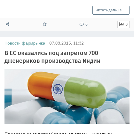
Читать дальше →
0
0
Новости фармрынка
07.08.2015, 11:32
В ЕС оказались под запретом 700
дженериков производства Индии