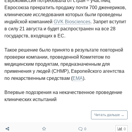
Еврокомиссия потребовала от стран – участниц
Евросоюза прекратить продажу почти 700 дженериков,
клинические исследования которых были проведены
индийской компанией
GVK Biosciences
. Запрет вступит
в силу 21 августа и будет распространен на все 28
государств, входящих в ЕС.
Такое решение было принято в результате повторной
проверки компании, проведенной Комитетом по
медицинским продуктам, предназначенным для
применения у людей (CHMP), Европейского агентства
по лекарственным средствам (
EMA
).
Впервые подозрения на некачественное проведение
клинических испытаний
Читать дальше →
0
0