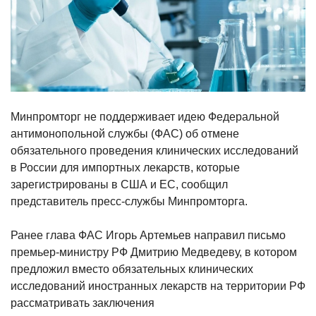
Минпромторг не поддерживает идею Федеральной
антимонопольной службы (ФАС) об отмене
обязательного проведения клинических исследований
в России для импортных лекарств, которые
зарегистрированы в США и ЕС, сообщил
представитель пресс-службы Минпромторга.
Ранее глава ФАС Игорь Артемьев направил письмо
премьер-министру РФ Дмитрию Медведеву, в котором
предложил вместо обязательных клинических
исследований иностранных лекарств на территории РФ
рассматривать заключения