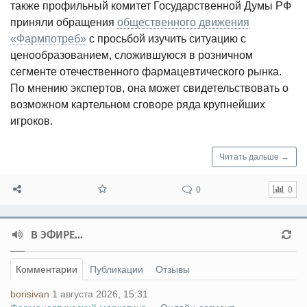
также профильный комитет Государственной Думы РФ
приняли обращения
общественного движения
«Фармпотреб»
с просьбой изучить ситуацию с
ценообразованием, сложившуюся в розничном
сегменте отечественного фармацевтического рынка.
По мнению экспертов, она может свидетельствовать о
возможном картельном сговоре ряда крупнейших
игроков.
Читать дальше →
0
0
В ЭФИРЕ...
Комментарии
Публикации
Отзывы
borisivan
1 августа 2026, 15:31