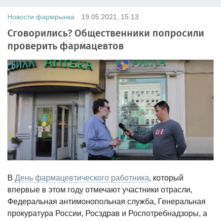
Новости фармрынка
19.05.2021, 15:13
Сговорились? Общественники попросили
проверить фармацевтов
В
День фармацевтического работника
, который
впервые в этом году отмечают участники отрасли,
Федеральная антимонопольная служба, Генеральная
прокуратура России, Росздрав и Роспотребнадзоры, а