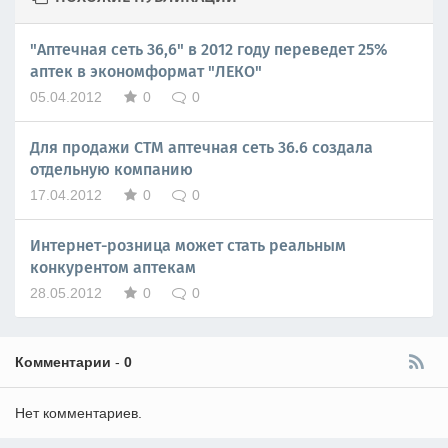
"Аптечная сеть 36,6" в 2012 году переведет 25%
аптек в экономформат "ЛЕКО"
05.04.2012
0
0
Для продажи СТМ аптечная сеть 36.6 создала
отдельную компанию
17.04.2012
0
0
Интернет-розница может стать реальным
конкурентом аптекам
28.05.2012
0
0
Комментарии
-
0
Нет комментариев.