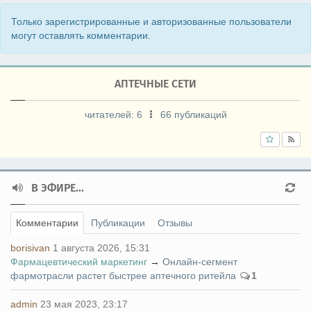
Только зарегистрированные и авторизованные пользователи
могут оставлять комментарии.
АПТЕЧНЫЕ СЕТИ
читателей:
6
66 публикаций
В ЭФИРЕ...
Комментарии
Публикации
Отзывы
borisivan
1 августа 2026, 15:31
Фармацевтический маркетинг
→
Онлайн-сегмент
фармотрасли растет быстрее аптечного ритейла
1
admin
23 мая 2023, 23:17