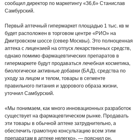
сообщил директор по маркетингу «36,6» Станислав
Самбурский.
Первый аптечный гипермаркет площадью 1 тыс. кв м
будет расположен в торговом центре «РИО» на
Дмитровском шоссе (север Москвы). Это полноценная
аптека с лицензией на отпуск лекарственных средств,
однако помимо фармацевтических препаратов в
гипермаркете будут продаваться лечебная косметика,
биологически активные добавки (БАД), средства по
уходу за лицом и телом, товары в сегменте
правильного питания и здорового образа жизни,
уточнил Самбурский.
«Мы понимаем, как много инновационных разработок
существует на фармацевтическом рынке. Продавать
эти товары в обычной аптеке затруднительно, а
обеспечить грамотную консультацию всем этим
препаратам в аптеке нелегко», — пояснил он.