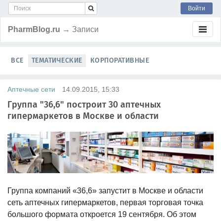
Войти
PharmBlog.ru
→ Записи
ВСЕ
ТЕМАТИЧЕСКИЕ
КОРПОРАТИВНЫЕ
Аптечные сети
14.09.2015, 15:33
Группа "36,6" построит 30 аптечных
гипермаркетов в Москве и области
Группа компаний «36,6» запустит в Москве и области
сеть аптечных гипермаркетов, первая торговая точка
большого формата откроется 19 сентября. Об этом