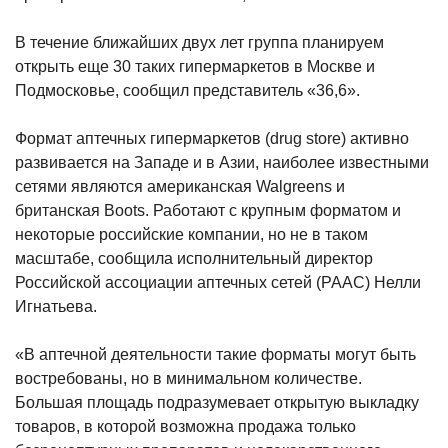
В течение ближайших двух лет группа планируем
открыть еще 30 таких гипермаркетов в Москве и
Подмосковье, сообщил представитель «36,6».
Формат аптечных гипермаркетов (drug store) активно
развивается на Западе и в Азии, наиболее известными
сетями являются американская Walgreens и
британская Boots. Работают с крупным форматом и
некоторые российские компании, но не в таком
масштабе, сообщила исполнительный директор
Российской ассоциации аптечных сетей (РААС) Нелли
Игнатьева.
«В аптечной деятельности такие форматы могут быть
востребованы, но в минимальном количестве.
Большая площадь подразумевает открытую выкладку
товаров, в которой возможна продажа только