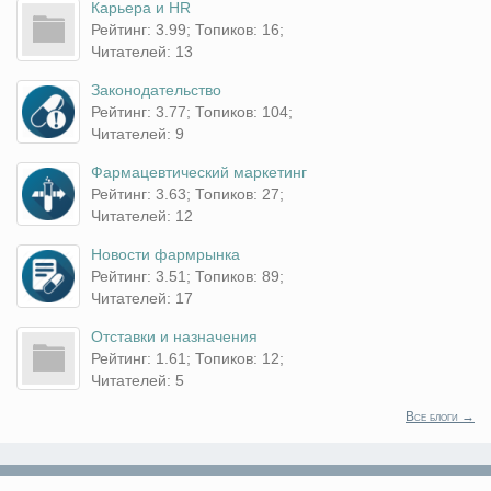
Карьера и HR
Рейтинг: 3.99; Топиков: 16;
Читателей: 13
Законодательство
Рейтинг: 3.77; Топиков: 104;
Читателей: 9
Фармацевтический маркетинг
Рейтинг: 3.63; Топиков: 27;
Читателей: 12
Новости фармрынка
Рейтинг: 3.51; Топиков: 89;
Читателей: 17
Отставки и назначения
Рейтинг: 1.61; Топиков: 12;
Читателей: 5
Все блоги →