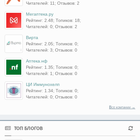
Читателей: 11; Отзывов: 2
Мегаптека.ру
Рейтинг: 2.48; Топиков: 18;
Читателей: 0; Отзывов: 2
Вирта
Рейтинг: 2.05; Топиков: 0;
Читателей: 3; Отзывов: 0
Аптека.нф
Рейтинг: 1.35; Топиков: 0;
Читателей: 1; Отзывов: 0
ЦИ Иммунохелп
Рейтинг: 1.34; Топиков: 0;
Читателей: 0; Отзывов: 0
Все компании →
ТОП БЛОГОВ