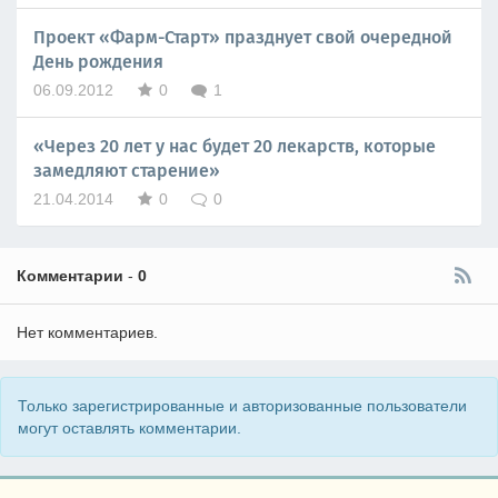
Проект «Фарм-Старт» празднует свой очередной
День рождения
06.09.2012
0
1
«Через 20 лет у нас будет 20 лекарств, которые
замедляют старение»
21.04.2014
0
0
Комментарии
-
0
Нет комментариев.
Только зарегистрированные и авторизованные пользователи
могут оставлять комментарии.