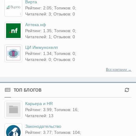
Вирта
Рейтинг: 2.05; Топиков: 0;
Читателей: 3; Отзывов: 0
Аптека.нф
Рейтинг: 1.35; Топиков: 0;
Читателей: 1; Отзывов: 0
ЦИ Иммунохелп
Рейтинг: 1.34; Топиков: 0;
Читателей: 0; Отзывов: 0
Все компании →
ТОП БЛОГОВ
Карьера и HR
Рейтинг: 3.99; Топиков: 16;
Читателей: 13
Законодательство
Рейтинг: 3.77; Топиков: 104;