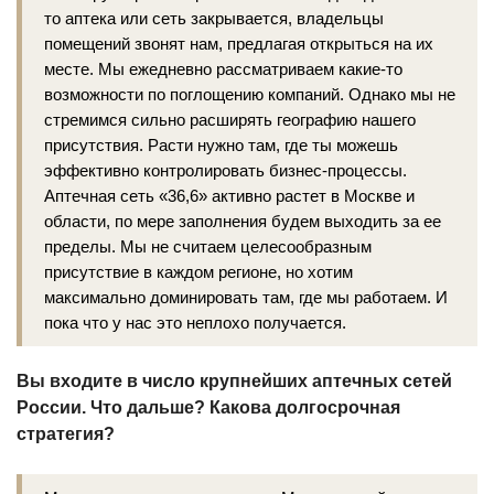
то аптека или сеть закрывается, владельцы
помещений звонят нам, предлагая открыться на их
месте. Мы ежедневно рассматриваем какие-то
возможности по поглощению компаний. Однако мы не
стремимся сильно расширять географию нашего
присутствия. Расти нужно там, где ты можешь
эффективно контролировать бизнес-процессы.
Аптечная сеть «36,6» активно растет в Москве и
области, по мере заполнения будем выходить за ее
пределы. Мы не считаем целесообразным
присутствие в каждом регионе, но хотим
максимально доминировать там, где мы работаем. И
пока что у нас это неплохо получается.
Вы входите в число крупнейших аптечных сетей
России. Что дальше? Какова долгосрочная
стратегия?