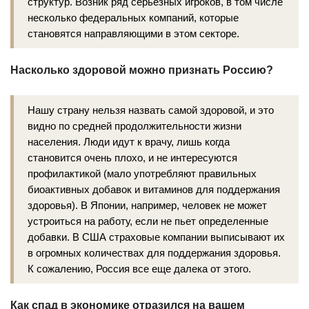
структур. Возник ряд серьезных игроков, в том числе
несколько федеральных компаний, которые
становятся направляющими в этом секторе.
Насколько здоровой можно признать Россию?
Нашу страну нельзя назвать самой здоровой, и это
видно по средней продолжительности жизни
населения. Люди идут к врачу, лишь когда
становится очень плохо, и не интересуются
профилактикой (мало употребляют правильных
биоактивных добавок и витаминов для поддержания
здоровья). В Японии, например, человек не может
устроиться на работу, если не пьет определенные
добавки. В США страховые компании выписывают их
в огромных количествах для поддержания здоровья.
К сожалению, Россия все еще далека от этого.
Как спад в экономике отразился на вашем