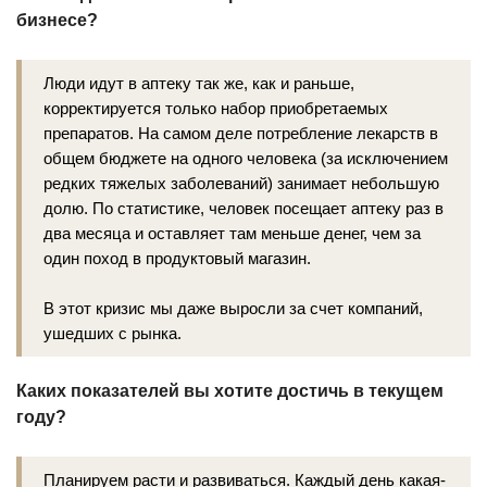
бизнесе?
Люди идут в аптеку так же, как и раньше,
корректируется только набор приобретаемых
препаратов. На самом деле потребление лекарств в
общем бюджете на одного человека (за исключением
редких тяжелых заболеваний) занимает небольшую
долю. По статистике, человек посещает аптеку раз в
два месяца и оставляет там меньше денег, чем за
один поход в продуктовый магазин.
В этот кризис мы даже выросли за счет компаний,
ушедших с рынка.
Каких показателей вы хотите достичь в текущем
году?
Планируем расти и развиваться. Каждый день какая-