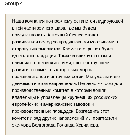
Group?
Наша компания по-прежнему останется лидирующей
в той части земного шара, где мы будем
присутствовать. Аптечный бизнес станет
развиваться вслед за продуктовыми магазинами в
сторону гипермаркетов. Кроме того, рынок будет
идти к консолидации. Также возникнут союзы и
слияния с производителями, способствующие
развитию совместных торговых марок
производителей и аптечных сетей. Мы уже активно
движемся в этом направлении. Недавно мы создали
производственный комитет, в который вошли
владельцы и управленцы крупнейших российских,
европейских и американских заводов и
производственных площадок! Возглавить этот
комитет и ряд других направлений мы пригласили
экс-мэра Волгограда Роланда Херианова.