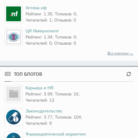
Аптека.нф
Рейтинг: 1.35; Топиков: 0;
Читателей: 1; Отзывов: 0
ЦИ Иммунохелп
Рейтинг: 1.34; Топиков: 0;
Читателей: 0; Отзывов: 0
Все компании →
ТОП БЛОГОВ
Карьера и HR
Рейтинг: 3.99; Топиков: 16;
Читателей: 13
Законодательство
Рейтинг: 3.77; Топиков: 104;
Читателей: 9
Фармацевтический маркетинг