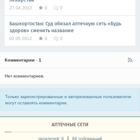
27.04.2012
0
0
Башкортостан: Суд обязал аптечную сеть «Будь
здоров» сменить название
02.05.2012
0
0
Комментарии
-
1
Нет комментариев.
Только зарегистрированные и авторизованные пользователи
могут оставлять комментарии.
АПТЕЧНЫЕ СЕТИ
читателей:
6
66 публикаций