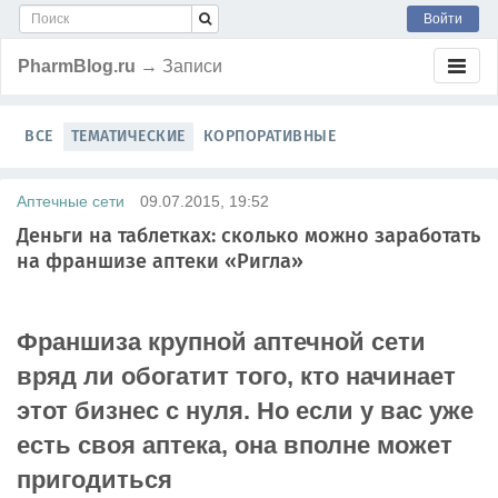
Войти
PharmBlog.ru
→ Записи
ВСЕ
ТЕМАТИЧЕСКИЕ
КОРПОРАТИВНЫЕ
Аптечные сети
09.07.2015, 19:52
Деньги на таблетках: сколько можно заработать
на франшизе аптеки «Ригла»
Франшиза крупной аптечной сети
вряд ли обогатит того, кто начинает
этот бизнес с нуля. Но если у вас уже
есть своя аптека, она вполне может
пригодиться