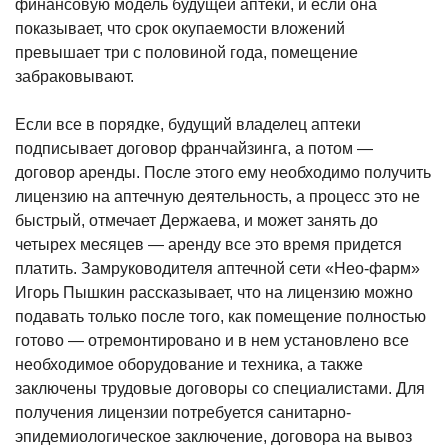
финансовую модель будущей аптеки, и если она
показывает, что срок окупаемости вложений
превышает три с половиной года, помещение
забраковывают.
Если все в порядке, будущий владелец аптеки
подписывает договор франчайзинга, а потом —
договор аренды. После этого ему необходимо получить
лицензию на аптечную деятельность, а процесс это не
быстрый, отмечает Держаева, и может занять до
четырех месяцев — аренду все это время придется
платить. Замруководителя аптечной сети «Нео-фарм»
Игорь Пышкин рассказывает, что на лицензию можно
подавать только после того, как помещение полностью
готово — отремонтировано и в нем установлено все
необходимое оборудование и техника, а также
заключены трудовые договоры со специалистами. Для
получения лицензии потребуется санитарно-
эпидемиологическое заключение, договора на вывоз