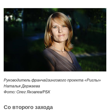
Руководитель франчайзингового проекта «Риглы»
Наталья Держаева
Фото: Олег Яковлев/РБК
Со второго захода