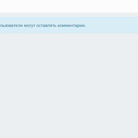
льзователи могут оставлять комментарии.