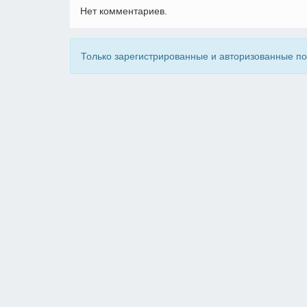
Нет комментариев.
Только зарегистрированные и авторизованные по