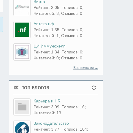
Вирта
Рейтинг: 2.05; Топиков: 0;
Читателей: 3; Отзывов: 0
Аптека.нф
Рейтинг: 1.35; Топиков: 0;
Читателей: 1; Отзывов: 0
ЦИ Иммунохелп
Рейтинг: 1.34; Топиков: 0;
Читателей: 0; Отзывов: 0
Все компании →
ТОП БЛОГОВ
Карьера и HR
Рейтинг: 3.99; Топиков: 16;
Читателей: 13
Законодательство
Рейтинг: 3.77; Топиков: 104;