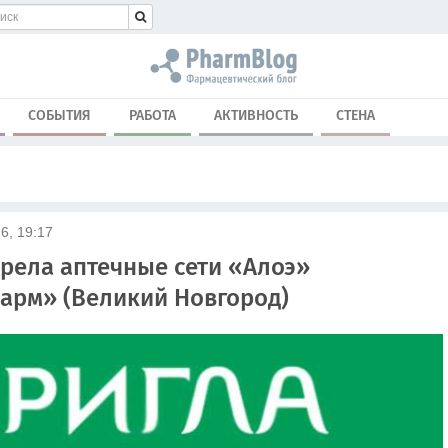
СОБЫТИЯ
РАБОТА
АКТИВНОСТЬ
СТЕНА
6, 19:17
брела аптечные сети «Алоэ»
арм» (Великий Новгород)