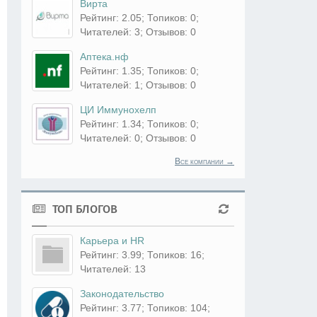
Вирта
Рейтинг: 2.05; Топиков: 0;
Читателей: 3; Отзывов: 0
Аптека.нф
Рейтинг: 1.35; Топиков: 0;
Читателей: 1; Отзывов: 0
ЦИ Иммунохелп
Рейтинг: 1.34; Топиков: 0;
Читателей: 0; Отзывов: 0
Все компании →
ТОП БЛОГОВ
Карьера и HR
Рейтинг: 3.99; Топиков: 16;
Читателей: 13
Законодательство
Рейтинг: 3.77; Топиков: 104;