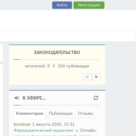
Войти
Регистрация
ЗАКОНОДАТЕЛЬСТВО
читателей:
9
104 публикации
В ЭФИРЕ...
Комментарии
Публикации
Отзывы
borisivan
1 августа 2026, 15:31
Фармацевтический маркетинг
→
Онлайн-