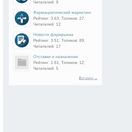
Читателей: 9
Фармацевтический маркетинг
Рейтинг: 3.63; Топиков: 27;
Читателей: 12
Новости фармрынка
Рейтинг: 3.51; Топиков: 89;
Читателей: 17
Отставки и назначения
Рейтинг: 1.61; Топиков: 12;
Читателей: 5
Все блоги →