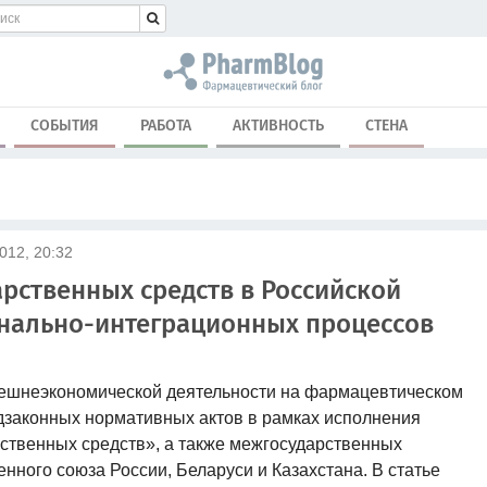
СОБЫТИЯ
РАБОТА
АКТИВНОСТЬ
СТЕНА
012, 20:32
арственных средств в Российской
онально-интеграционных процессов
внешнеэкономической деятельности на фармацевтическом
дзаконных нормативных актов в рамках исполнения
ственных средств», а также межгосударственных
енного союза
России, Беларуси и Казахстана. В статье