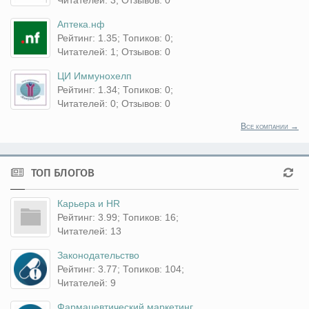
Аптека.нф
Рейтинг: 1.35; Топиков: 0;
Читателей: 1; Отзывов: 0
ЦИ Иммунохелп
Рейтинг: 1.34; Топиков: 0;
Читателей: 0; Отзывов: 0
Все компании →
ТОП БЛОГОВ
Карьера и HR
Рейтинг: 3.99; Топиков: 16;
Читателей: 13
Законодательство
Рейтинг: 3.77; Топиков: 104;
Читателей: 9
Фармацевтический маркетинг