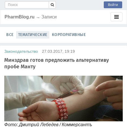
Войти
PharmBlog.ru
→ Записи
ВСЕ
ТЕМАТИЧЕСКИЕ
КОРПОРАТИВНЫЕ
Законодательство
27.03.2017, 19:19
Минздрав готов предложить альтернативу
пробе Манту
Фото: Дмитрий Лебедев / Коммерсантъ