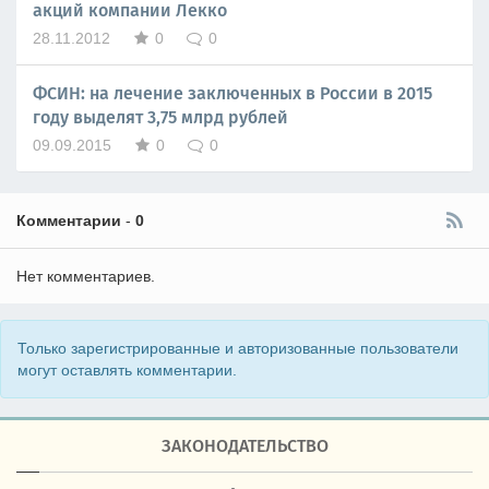
акций компании Лекко
28.11.2012
0
0
ФСИН: на лечение заключенных в России в 2015
году выделят 3,75 млрд рублей
09.09.2015
0
0
Комментарии
-
0
Нет комментариев.
Только зарегистрированные и авторизованные пользователи
могут оставлять комментарии.
ЗАКОНОДАТЕЛЬСТВО