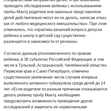
проводить обследование ребенка с использованием
пробы Манту родители или законные представители
детей действительно могут ее не делать, написав отказ,
как от любого медицинского вмешательства». При этом
отмечалось, что «практика решений вопроса допуска
ребенка в школу и детский сад существенно
различается в зависимости от региона».
Согласно данным уполномоченного по правам
ребенка, в 36 субъектах Российской Федерации, в том
числе в Тульской, Астраханской, Челябинской областях,
Пермском крае и Санкт-Петербурге, отмечено
существенное увеличение числа случаев впервые
выявленного активного туберкулеза среди детей до 14
лет. «Если родители по разным причинам отказываются
делать ребенку пробу Манту, необходимо
предусмотреть возможность проведения других
исследований и закрепить ее нормативными