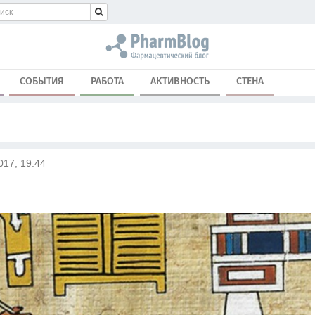
СОБЫТИЯ
РАБОТА
АКТИВНОСТЬ
СТЕНА
017, 19:44