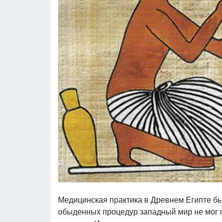
Медицинская практика в Древнем Египте бы
обыденных процедур западный мир не мог 