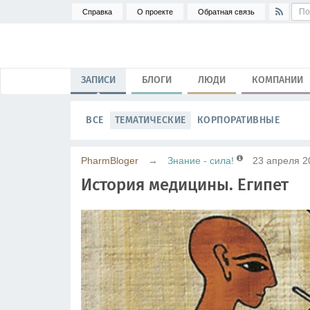
Справка
О проекте
Обратная связь
ЗАПИСИ
БЛОГИ
ЛЮДИ
КОМПАНИИ
ВСЕ
ТЕМАТИЧЕСКИЕ
КОРПОРАТИВНЫЕ
PharmBloger
→
Знание - сила!
23 апреля 2
История медицины. Египет