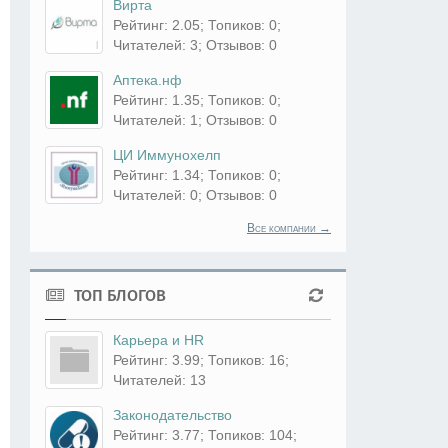
Вирта
Рейтинг: 2.05; Топиков: 0;
Читателей: 3; Отзывов: 0
Аптека.нф
Рейтинг: 1.35; Топиков: 0;
Читателей: 1; Отзывов: 0
ЦИ Иммунохелп
Рейтинг: 1.34; Топиков: 0;
Читателей: 0; Отзывов: 0
Все компании →
ТОП БЛОГОВ
Карьера и HR
Рейтинг: 3.99; Топиков: 16;
Читателей: 13
Законодательство
Рейтинг: 3.77; Топиков: 104;