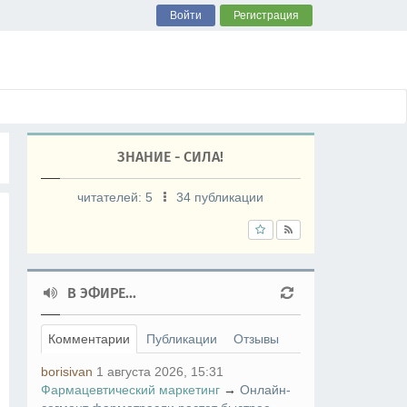
Войти
Регистрация
ЗНАНИЕ - СИЛА!
читателей:
5
34 публикации
В ЭФИРЕ...
Комментарии
Публикации
Отзывы
borisivan
1 августа 2026, 15:31
Фармацевтический маркетинг
→
Онлайн-