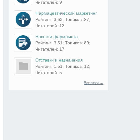
Читателей: 9
Фармацевтический маркетинг
Рейтинг: 3.63; Топиков: 27;
Читателей: 12
Новости фармрынка
Рейтинг: 3.51; Топиков: 89;
Читателей: 17
Отставки и назначения
Рейтинг: 1.61; Топиков: 12;
Читателей: 5
Все блоги →