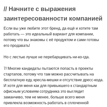
// Начните с выражения
заинтересованности компанией
Если вы уже любите этот бренд, да ещё и хотите там
работать — это идеальный вариант для компании,
потому что вы знакомы с её продуктом и сами готовы
его продавать!
Но с лестью лучше не перебарщивать ни-ко-гда.
7/ Многие кандидаты пытаются попасть в проекты
стартапов, потому что там можно рассчитывать на
бесплатную еду, кресла-мешки и отсутствие дресс-кода.
И хотя для меня как для привыкшего к стандартным
офисным условиям сотрудника это выглядит
заманчиво, тем не менее, больше всего меня
привлекла возможность работать в сплоченной