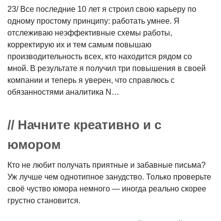
23/ Все последние 10 лет я строил свою карьеру по
одному простому принципу: работать умнее. Я
отслеживаю неэффективные схемы работы,
корректирую их и тем самым повышаю
производительность всех, кто находится рядом со
мной. В результате я получил три повышения в своей
компании и теперь я уверен, что справлюсь с
обязанностями аналитика N…
// Начните креативно и с
юмором
Кто не любит получать приятные и забавные письма?
Уж лучше чем однотипное занудство. Только проверьте
своё чуство юмора немного — иногда реально скорее
грустно становится.