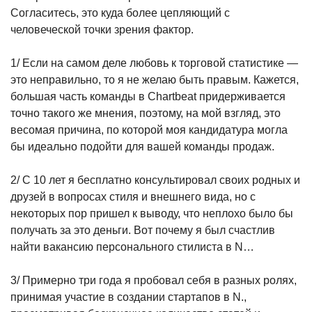
Согласитесь, это куда более цепляющий с
человеческой точки зрения фактор.
1/ Если на самом деле любовь к торговой статистике —
это неправильно, то я не желаю быть правым. Кажется,
большая часть команды в Chartbeat придерживается
точно такого же мнения, поэтому, на мой взгляд, это
весомая причина, по которой моя кандидатура могла
бы идеально подойти для вашей команды продаж.
2/ С 10 лет я бесплатно консультировал своих родных и
друзей в вопросах стиля и внешнего вида, но с
некоторых пор пришел к выводу, что неплохо было бы
получать за это деньги. Вот почему я был счастлив
найти вакансию персонального стилиста в N…
3/ Примерно три года я пробовал себя в разных ролях,
принимая участие в создании стартапов в N.,