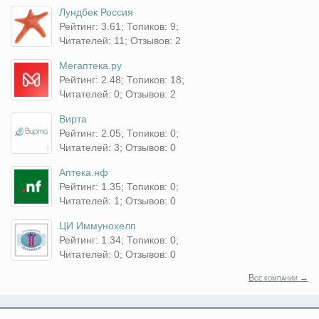
Лундбек Россия
Рейтинг: 3.61; Топиков: 9;
Читателей: 11; Отзывов: 2
Мегаптека.ру
Рейтинг: 2.48; Топиков: 18;
Читателей: 0; Отзывов: 2
Вирта
Рейтинг: 2.05; Топиков: 0;
Читателей: 3; Отзывов: 0
Аптека.нф
Рейтинг: 1.35; Топиков: 0;
Читателей: 1; Отзывов: 0
ЦИ Иммунохелп
Рейтинг: 1.34; Топиков: 0;
Читателей: 0; Отзывов: 0
Все компании →