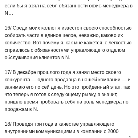
если бы я взял на себя обязанности офис-менеджера в
N…
16/ Среди моих коллег я известен своею способностью
собирать части в единое целое, неважно, каково их
количество. Вот почему я, как мне кажется, с легкостью
справлюсь с обязанностями управляющего отделом
обслуживания клиентов в N.
17/ В декабре прошлого года я занял место своего
конкурента — одного продавца в нашей компании — и
занимаю его по сей день. Но это пройденный этап, так
что теперь я готов к следующему рывку, а значит,
пришло время пробовать себя на роль менеджера по
продажам в N.
18/ Проведя три года в качестве управляющего
внутренними коммуникациями в компании с 2000