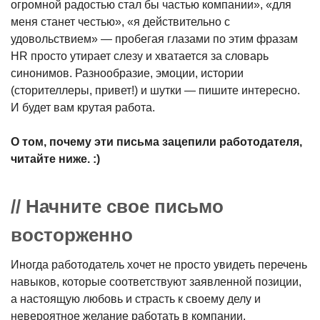
огромной радостью стал бы частью компании», «для
меня станет честью», «я действительно с
удовольствием» — пробегая глазами по этим фразам
HR просто утирает слезу и хватается за словарь
синонимов. Разнообразие, эмоции, истории
(сторителлеры, привет!) и шутки — пишите интересно.
И будет вам крутая работа.
О том, почему эти письма зацепили работодателя,
читайте ниже. :)
// Начните свое письмо
восторженно
Иногда работодатель хочет не просто увидеть перечень
навыков, которые соответствуют заявленной позиции,
а настоящую любовь и страсть к своему делу и
невероятное желание работать в компании.