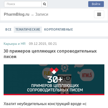
Войти
PharmBlog.ru
→ Записи
ВСЕ
ТЕМАТИЧЕСКИЕ
КОРПОРАТИВНЫЕ
Карьера и HR
09.12.2015, 00:21
30 примеров цепляющих сопроводительных
писем
Хватит неубедительных конструкций вроде «с