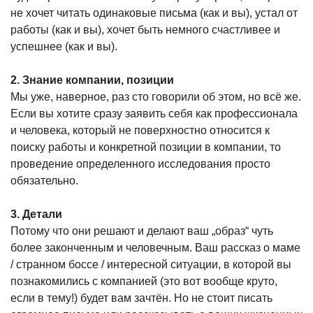
не хочет читать одинаковые письма (как и вы), устал от
работы (как и вы), хочет быть немного счастливее и
успешнее (как и вы).
2. Знание компании, позиции
Мы уже, наверное, раз сто говорили об этом, но всё же.
Если вы хотите сразу заявить себя как профессионала
и человека, который не поверхностно относится к
поиску работы и конкретной позиции в компании, то
проведение определенного исследования просто
обязательно.
3. Детали
Потому что они решают и делают ваш „образ“ чуть
более законченным и человечным. Ваш рассказ о маме
/ странном боссе / интересной ситуации, в которой вы
познакомились с компанией (это вот вообще круто,
если в тему!) будет вам зачтён. Но не стоит писать