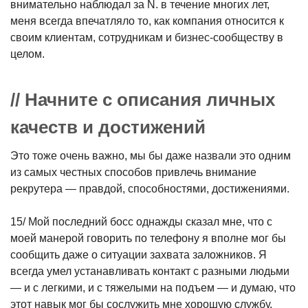
внимательно наблюдал за N. в течение многих лет,
меня всегда впечатляло то, как компания относится к
своим клиентам, сотрудникам и бизнес-сообществу в
целом.
// Начните с описания личных
качеств и достижений
Это тоже очень важно, мы бы даже назвали это одним
из самых честных способов привлечь внимание
рекрутера — правдой, способностями, достижениями.
15/ Мой последний босс однажды сказал мне, что с
моей манерой говорить по телефону я вполне мог бы
сообщить даже о ситуации захвата заложников. Я
всегда умел устанавливать контакт с разными людьми
— и с легкими, и с тяжелыми на подъем — и думаю, что
этот навык мог бы сослужить мне хорошую службу,