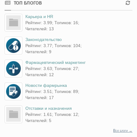
ТОП БЛОГОВ
Карьера и HR
Рейтинг: 3.99; Топиков: 16;
Читателей: 13
Законодательство
Рейтинг: 3.77; Топиков: 104;
Читателей: 9
Фармацевтический маркетинг
Рейтинг: 3.63; Топиков: 27;
Читателей: 12
Новости фармрынка
Рейтинг: 3.51; Топиков: 89;
Читателей: 17
Отставки и назначения
Рейтинг: 1.61; Топиков: 12;
Читателей: 5
Все блоги →