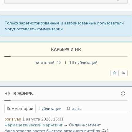
Только зарегистрированные и авторизованные пользователи
могут оставлять комментарии.
КАРЬЕРА И HR
читателей:
13
16 публикаций
В ЭФИРЕ...
Комментарии
Публикации
Отзывы
borisivan
1 августа 2026, 15:31
Фармацевтический маркетинг
→
Онлайн-сегмент
фармотрасли растет быстрее аптечного ритейла
1