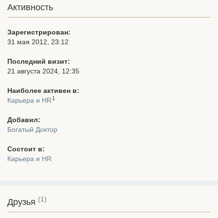
Активность
Зарегистрирован:
31 мая 2012, 23:12
Последний визит:
21 августа 2024, 12:35
Наиболее активен в:
1
Карьера и HR
Добавил:
Богатый Доктор
Состоит в:
Карьера и HR
(1)
Друзья