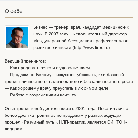
О себе
Бизнес — тренер, врач, кандидат медицинских
наук. В 2007 году – исполнительный директор
Международной Ассоциации профессионалов
развития личности (http://www.liros.ru).
Ведущий тренингов:
— Как продавать легко и с удовольствием
— Продажи по-Белому – искусство убеждать, или базовый
тренинг личностного, наличностного и безналичностного роста
— Как хорошему врачу преуспеть в любимом деле
— Работа с возражениями клиента
Опыт тренинговой деятельности с 2001 года. Посетил лично
более десятка тренингов по продажам у разных ведущих,
прошёл «Разумный путь», НЛП-практик, является СИНТОН-
лидером.