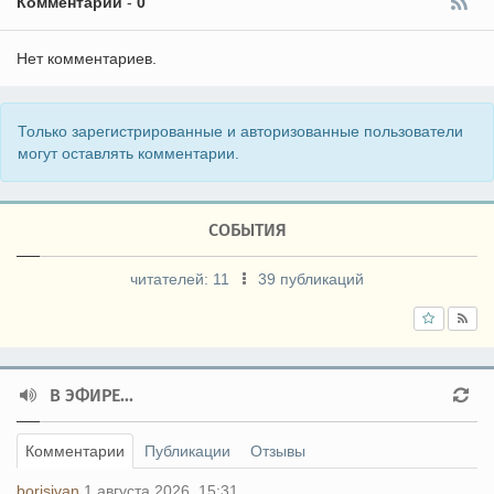
Комментарии
-
0
Нет комментариев.
Только зарегистрированные и авторизованные пользователи
могут оставлять комментарии.
СОБЫТИЯ
читателей:
11
39 публикаций
В ЭФИРЕ...
Комментарии
Публикации
Отзывы
borisivan
1 августа 2026, 15:31