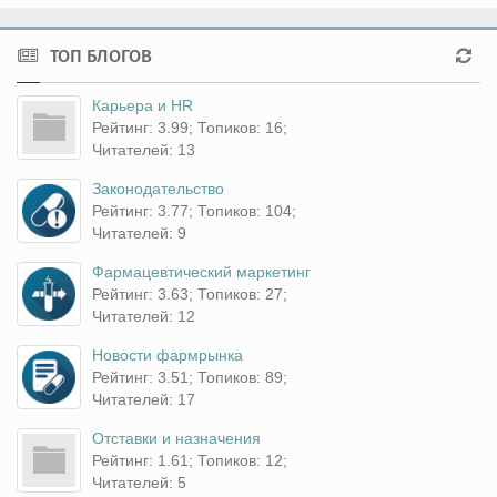
ТОП БЛОГОВ
Карьера и HR
Рейтинг: 3.99; Топиков: 16;
Читателей: 13
Законодательство
Рейтинг: 3.77; Топиков: 104;
Читателей: 9
Фармацевтический маркетинг
Рейтинг: 3.63; Топиков: 27;
Читателей: 12
Новости фармрынка
Рейтинг: 3.51; Топиков: 89;
Читателей: 17
Отставки и назначения
Рейтинг: 1.61; Топиков: 12;
Читателей: 5