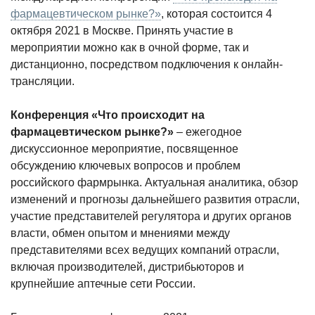
фармацевтическом рынке?»
, которая состоится 4
октября 2021 в Москве. Принять участие в
мероприятии можно как в очной форме, так и
дистанционно, посредством подключения к онлайн-
трансляции.
Конференция «Что происходит на
фармацевтическом рынке?»
– ежегодное
дискуссионное мероприятие, посвященное
обсуждению ключевых вопросов и проблем
российского фармрынка. Актуальная аналитика, обзор
изменений и прогнозы дальнейшего развития отрасли,
участие представителей регулятора и других органов
власти, обмен опытом и мнениями между
представителями всех ведущих компаний отрасли,
включая производителей, дистрибьюторов и
крупнейшие аптечные сети России.