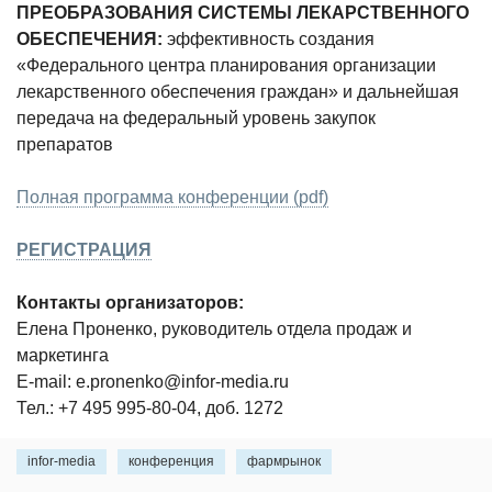
ПРЕОБРАЗОВАНИЯ СИСТЕМЫ ЛЕКАРСТВЕННОГО
ОБЕСПЕЧЕНИЯ:
эффективность создания
«Федерального центра планирования организации
лекарственного обеспечения граждан» и дальнейшая
передача на федеральный уровень закупок
препаратов
Полная программа конференции (pdf)
РЕГИСТРАЦИЯ
Контакты организаторов:
Елена Проненко, руководитель отдела продаж и
маркетинга
E-mail: e.pronenko@infor-media.ru
Тел.: +7 495 995-80-04, доб. 1272
infor-media
конференция
фармрынок