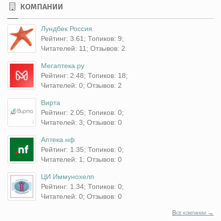
КОМПАНИИ
Лундбек Россия
Рейтинг: 3.61; Топиков: 9;
Читателей: 11; Отзывов: 2
Мегаптека.ру
Рейтинг: 2.48; Топиков: 18;
Читателей: 0; Отзывов: 2
Вирта
Рейтинг: 2.05; Топиков: 0;
Читателей: 3; Отзывов: 0
Аптека.нф
Рейтинг: 1.35; Топиков: 0;
Читателей: 1; Отзывов: 0
ЦИ Иммунохелп
Рейтинг: 1.34; Топиков: 0;
Читателей: 0; Отзывов: 0
Все компании →