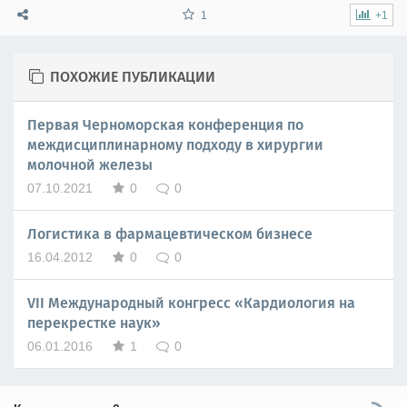
1
+1
ПОХОЖИЕ ПУБЛИКАЦИИ
Первая Черноморская конференция по
междисциплинарному подходу в хирургии
молочной железы
07.10.2021
0
0
Логистика в фармацевтическом бизнесе
16.04.2012
0
0
VII Международный конгресс «Кардиология на
перекрестке наук»
06.01.2016
1
0