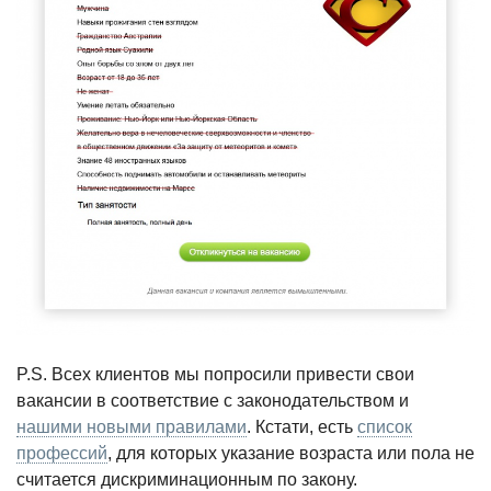
P.S. Всех клиентов мы попросили привести свои
вакансии в соответствие с законодательством и
нашими новыми правилами
. Кстати, есть
список
профессий
, для которых указание возраста или пола не
считается дискриминационным по закону.