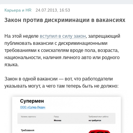
Карьера и HR
24.07.2013, 16:53
Закон против дискриминации в вакансиях
На этой неделе
вступил в силу закон
, запрещающий
публиковать вакансии с дискриминационными
требованиями к соискателям вроде пола, возраста,
национальности, наличия личного авто или родного
языка.
Закон в одной вакансии — вот, что работодатели
указывать могут, а чего там теперь быть не должно: