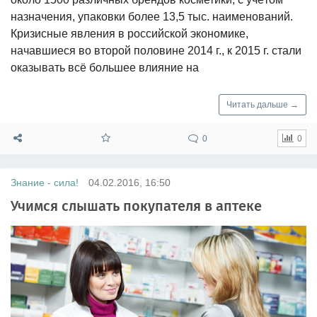
назначения, упаковки более 13,5 тыс. наименований.
Кризисные явления в российской экономике,
начавшиеся во второй половине 2014 г., к 2015 г. стали
оказывать всё большее влияние на
Читать дальше →
0
0
Знание - сила!
04.02.2016, 16:50
Учимся слышать покупателя в аптеке