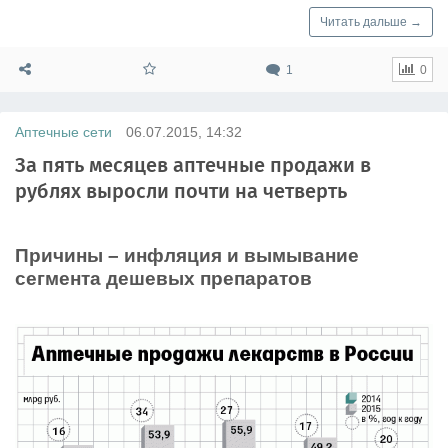
Читать дальше →
1
0
Аптечные сети
06.07.2015, 14:32
За пять месяцев аптечные продажи в
рублях выросли почти на четверть
Причины – инфляция и вымывание
сегмента дешевых препаратов