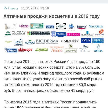
Рейтинги
11.04.2017, 13:18
Аптечные продажи косметики в 2016 году
По итогам 2016 г. в аптеках России было продано 160
млн. упак. косметических средств. Это на 7% больше,
чем за аналогичный период прошлого года. В рублевом
эквиваленте (в ценах закупки аптек) российский рынок
аптечной косметики за 2016 год составил 30,3 млрд.
руб. В розничных ценах объём около 41 млрд. руб.
По итогам 2016 года в аптеках России продавались
около 1500 различных брендов косметики, с учётом