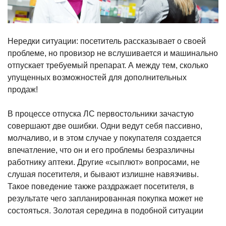
Нередки ситуации: посетитель рассказывает о своей
проблеме, но провизор не вслушивается и машинально
отпускает требуемый препарат. А между тем, сколько
упущенных возможностей для дополнительных
продаж!
В процессе отпуска ЛС первостольники зачастую
совершают две ошибки. Одни ведут себя пассивно,
молчаливо, и в этом случае у покупателя создается
впечатление, что он и его проблемы безразличны
работнику аптеки. Другие «сыплют» вопросами, не
слушая посетителя, и бывают излишне навязчивы.
Такое поведение также раздражает посетителя, в
результате чего запланированная покупка может не
состояться. Золотая середина в подобной ситуации