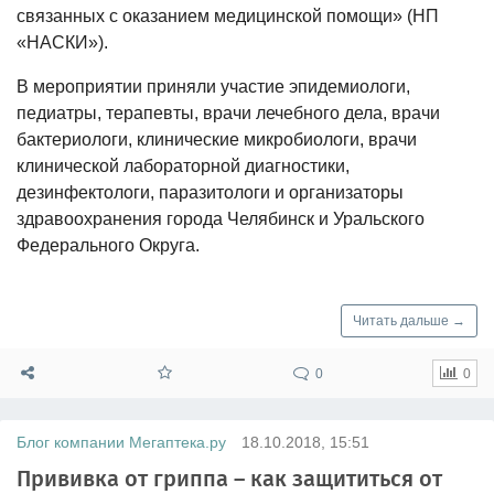
связанных с оказанием медицинской помощи» (НП
«НАСКИ»).
В мероприятии приняли участие эпидемиологи,
педиатры, терапевты, врачи лечебного дела, врачи
бактериологи, клинические микробиологи, врачи
клинической лабораторной диагностики,
дезинфектологи, паразитологи и организаторы
здравоохранения города Челябинск и Уральского
Федерального Округа.
Читать дальше →
0
0
Блог компании Мегаптека.ру
18.10.2018, 15:51
Прививка от гриппа – как защититься от