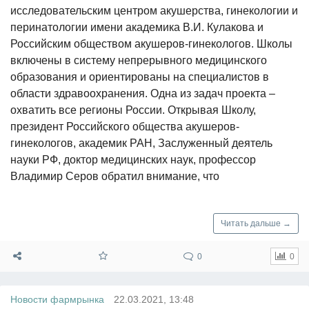
исследовательским центром акушерства, гинекологии и
перинатологии имени академика В.И. Кулакова и
Российским обществом акушеров-гинекологов. Школы
включены в систему непрерывного медицинского
образования и ориентированы на специалистов в
области здравоохранения. Одна из задач проекта –
охватить все регионы России. Открывая Школу,
президент Российского общества акушеров-
гинекологов, академик РАН, Заслуженный деятель
науки РФ, доктор медицинских наук, профессор
Владимир Серов обратил внимание, что
Читать дальше →
0
0
Новости фармрынка
22.03.2021, 13:48