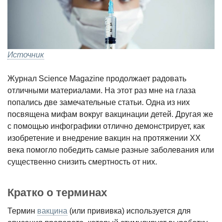
Источник
Журнал Science Magazine продолжает радовать
отличными материалами. На этот раз мне на глаза
попались две замечательные статьи. Одна из них
посвящена мифам вокруг вакцинации детей. Другая же
с помощью инфографики отлично демонстрирует, как
изобретение и внедрение вакцин на протяжении XX
века помогло победить самые разные заболевания или
существенно снизить смертность от них.
Кратко о терминах
Термин
вакцина
(или прививка) используется для