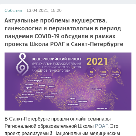
События
13.04.2021, 15:20
Актуальные проблемы акушерства,
гинекологии и перинатологии в период
пандемии COVID-19 обсудили в рамках
проекта Школа РОАГ в Санкт-Петербурге
В Санкт-Петербурге прошли онлайн семинары
Региональной образовательной Школы
РОАГ
. Это
проект, реализуемый Национальным медицинским