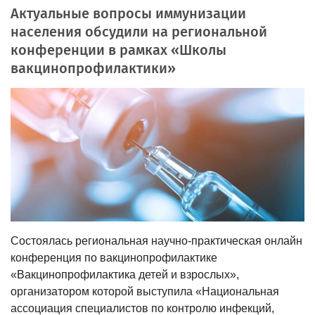
Актуальные вопросы иммунизации
населения обсудили на региональной
конференции в рамках «Школы
вакцинопрофилактики»
Состоялась региональная научно-практическая онлайн
конференция по вакцинопрофилактике
«Вакцинопрофилактика детей и взрослых»,
организатором которой выступила «Национальная
ассоциация специалистов по контролю инфекций,