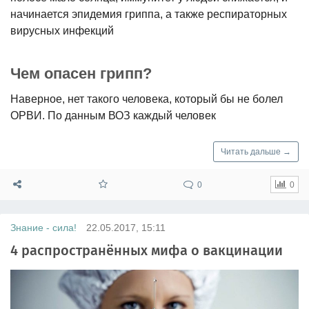
начинается эпидемия гриппа, а также респираторных
вирусных инфекций
Чем опасен грипп?
Наверное, нет такого человека, который бы не болел
ОРВИ. По данным ВОЗ каждый человек
Читать дальше →
0
0
Знание - сила!
22.05.2017, 15:11
4 распространённых мифа о вакцинации