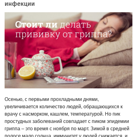
инфекции
Осенью, с первыми прохладными днями,
увеличивается количество людей, обращающихся к
врачу с насморком, кашлем, температурой. Но пик
простудных заболеваний совпадает с пиком эпидемии
гриппа – это время с ноября по март. Зимой в средней
полосе мало солнца, иммунитет у людей снижается, и