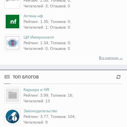
Рейтинг: 2.05; Топиков: 0;
Читателей: 3; Отзывов: 0
Аптека.нф
Рейтинг: 1.35; Топиков: 0;
Читателей: 1; Отзывов: 0
ЦИ Иммунохелп
Рейтинг: 1.34; Топиков: 0;
Читателей: 0; Отзывов: 0
Все компании →
ТОП БЛОГОВ
Карьера и HR
Рейтинг: 3.99; Топиков: 16;
Читателей: 13
Законодательство
Рейтинг: 3.77; Топиков: 104;
Читателей: 9