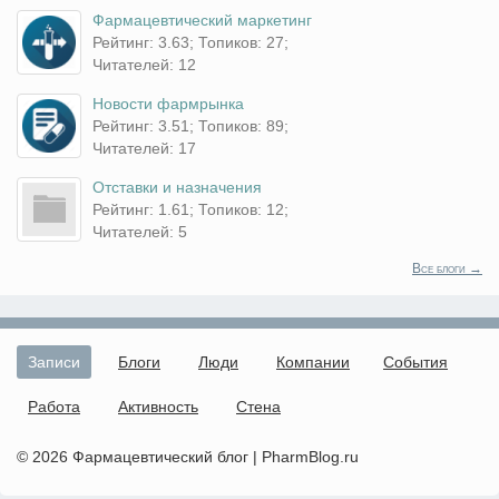
Фармацевтический маркетинг
Рейтинг: 3.63; Топиков: 27;
Читателей: 12
Новости фармрынка
Рейтинг: 3.51; Топиков: 89;
Читателей: 17
Отставки и назначения
Рейтинг: 1.61; Топиков: 12;
Читателей: 5
Все блоги →
Записи
Блоги
Люди
Компании
События
Работа
Активность
Стена
© 2026 Фармацевтический блог | PharmBlog.ru