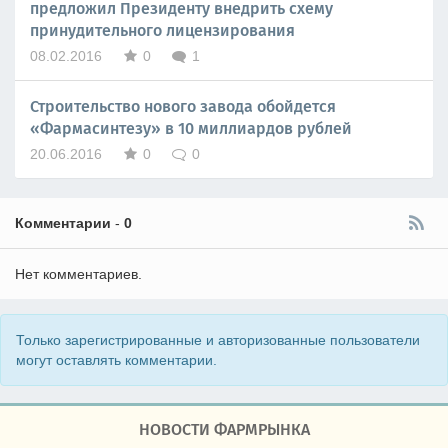
предложил Президенту внедрить схему
принудительного лицензирования
08.02.2016
0
1
Строительство нового завода обойдется
«Фармасинтезу» в 10 миллиардов рублей
20.06.2016
0
0
Комментарии
-
0
Нет комментариев.
Только зарегистрированные и авторизованные пользователи
могут оставлять комментарии.
НОВОСТИ ФАРМРЫНКА