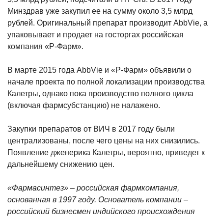
Минздрав уже закупил ее на сумму около 3,5 млрд
рублей. Оригинальный препарат производит AbbVie, а
упаковывает и продает на госторгах российская
компания «Р-Фарм».
В марте 2015 года AbbVie и «Р-Фарм» объявили о
начале проекта по полной локализации производства
Калетры, однако пока производство полного цикла
(включая фармсубстанцию) не налажено.
Закупки препаратов от ВИЧ в 2017 году были
централизованы, после чего цены на них снизились.
Появление дженерика Калетры, вероятно, приведет к
дальнейшему снижению цен.
«Фармасинтез» – российская фармкомпания,
основанная в 1997 году. Основатель компании –
российский бизнесмен индийского происхождения