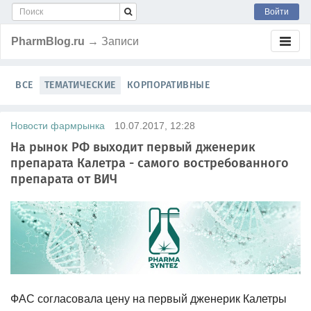
Войти
PharmBlog.ru
→ Записи
ВСЕ
ТЕМАТИЧЕСКИЕ
КОРПОРАТИВНЫЕ
Новости фармрынка
10.07.2017, 12:28
На рынок РФ выходит первый дженерик
препарата Калетра - самого востребованного
препарата от ВИЧ
ФАС согласовала цену на первый дженерик Калетры