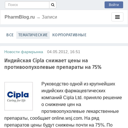
Войти
PharmBlog.ru
→ Записи
ВСЕ
ТЕМАТИЧЕСКИЕ
КОРПОРАТИВНЫЕ
Новости фармрынка
04.05.2012, 16:51
Индийская Cipla снижает цены на
противоопухолевые препараты на 75%
Руководство одной из крупнейших
индийских фармацевтических
компаний Cipla Ltd. приняло решение
о снижение цен на
противоопухолевые лекарственные
препараты, сообщает online.wsj.com. На ряд
препаратов цены будут снижены почти на 75%. По