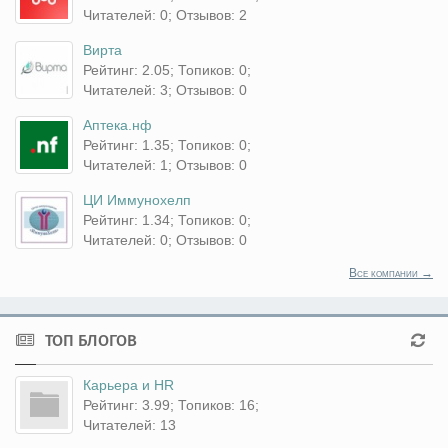
Читателей: 0; Отзывов: 2
Вирта
Рейтинг: 2.05; Топиков: 0;
Читателей: 3; Отзывов: 0
Аптека.нф
Рейтинг: 1.35; Топиков: 0;
Читателей: 1; Отзывов: 0
ЦИ Иммунохелп
Рейтинг: 1.34; Топиков: 0;
Читателей: 0; Отзывов: 0
Все компании →
ТОП БЛОГОВ
Карьера и HR
Рейтинг: 3.99; Топиков: 16;
Читателей: 13