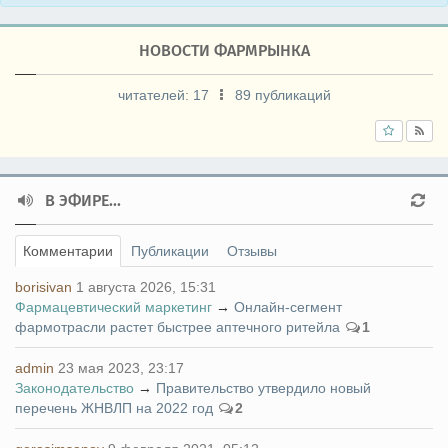
НОВОСТИ ФАРМРЫНКА
читателей:
17
89 публикаций
В ЭФИРЕ...
Комментарии
Публикации
Отзывы
borisivan
1 августа 2026, 15:31
Фармацевтический маркетинг
→
Онлайн-сегмент
фармотрасли растет быстрее аптечного ритейла
1
admin
23 мая 2023, 23:17
Законодательство
→
Правительство утвердило новый
перечень ЖНВЛП на 2022 год
2