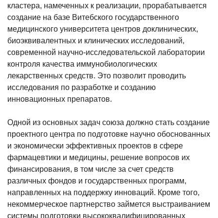
кластера, намеченных к реализации, прорабатывается
создание на базе Витебского государственного
медицинского университета центров доклинических,
биоэквивалентных и клинических исследований,
современной научно-исследовательской лаборатории
контроля качества иммунобиологических
лекарственных средств. Это позволит проводить
исследования по разработке и созданию
инновационных препаратов.
Одной из основных задач союза должно стать создание
проектного центра по подготовке научно обоснованных
и экономически эффективных проектов в сфере
фармацевтики и медицины, решение вопросов их
финансирования, в том числе за счет средств
различных фондов и государственных программ,
направленных на поддержку инноваций. Кроме того,
некоммерческое партнерство займется выстраиванием
системы подготовки высококвалифицированных