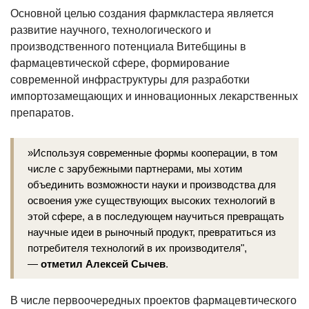
Основной целью создания фармкластера является
развитие научного, технологического и
производственного потенциала Витебщины в
фармацевтической сфере, формирование
современной инфраструктуры для разработки
импортозамещающих и инновационных лекарственных
препаратов.
»Используя современные формы кооперации, в том
числе с зарубежными партнерами, мы хотим
объединить возможности науки и производства для
освоения уже существующих высоких технологий в
этой сфере, а в последующем научиться превращать
научные идеи в рыночный продукт, превратиться из
потребителя технологий в их производителя",
—
отметил Алексей Сычев
.
В числе первоочередных проектов фармацевтического