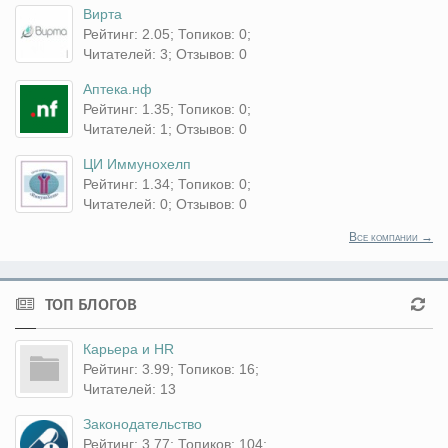
Вирта
Рейтинг: 2.05; Топиков: 0;
Читателей: 3; Отзывов: 0
Аптека.нф
Рейтинг: 1.35; Топиков: 0;
Читателей: 1; Отзывов: 0
ЦИ Иммунохелп
Рейтинг: 1.34; Топиков: 0;
Читателей: 0; Отзывов: 0
Все компании →
ТОП БЛОГОВ
Карьера и HR
Рейтинг: 3.99; Топиков: 16;
Читателей: 13
Законодательство
Рейтинг: 3.77; Топиков: 104;