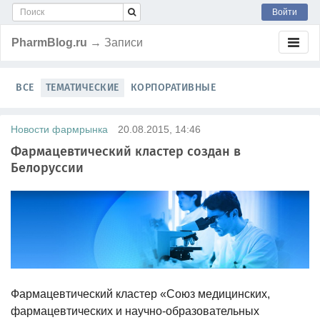
Войти
PharmBlog.ru
→ Записи
ВСЕ
ТЕМАТИЧЕСКИЕ
КОРПОРАТИВНЫЕ
Новости фармрынка
20.08.2015, 14:46
Фармацевтический кластер создан в
Белоруссии
Фармацевтический кластер «Союз медицинских,
фармацевтических и научно-образовательных