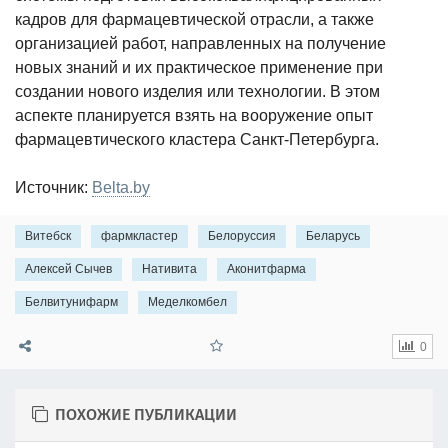
кадров для фармацевтической отрасли, а также
организацией работ, направленных на получение
новых знаний и их практическое применение при
создании нового изделия или технологии. В этом
аспекте планируется взять на вооружение опыт
фармацевтического кластера Санкт-Петербурга.
Источник:
Belta.by
Витебск
фармкластер
Белоруссия
Беларусь
Алексей Сычев
Нативита
Аконитфарма
Белвитунифарм
Меделкомбел
0
ПОХОЖИЕ ПУБЛИКАЦИИ