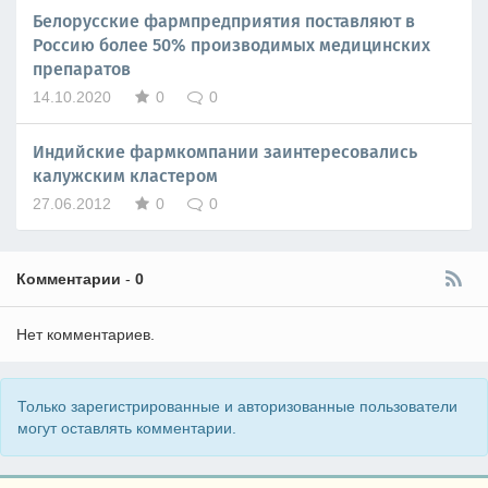
Белорусские фармпредприятия поставляют в
Россию более 50% производимых медицинских
препаратов
14.10.2020
0
0
Индийские фармкомпании заинтересовались
калужским кластером
27.06.2012
0
0
Комментарии
-
0
Нет комментариев.
Только зарегистрированные и авторизованные пользователи
могут оставлять комментарии.