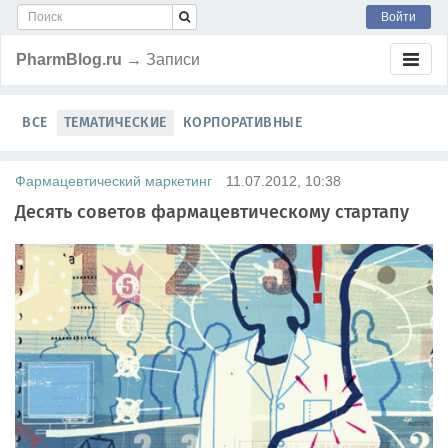
Войти
PharmBlog.ru
→ Записи
ВСЕ
ТЕМАТИЧЕСКИЕ
КОРПОРАТИВНЫЕ
Фармацевтический маркетинг
11.07.2012, 10:38
Десять советов фармацевтическому стартапу