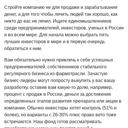
Стройте компанию не для продажи и зарабатывания
денег, а для того чтобы лечить людей так хорошо, как
никто до вас не лечил. Ищите единомышленников
среди предпринимателей, инвесторов, ученых в России
и во всем мире. Для начала можно выбрать пять
лучших инвесторов в мире и в первую очередь
обратиться к ним.
Вам обязательно нужно привлечь к себе успешных
предпринимателей, собственников стабильного
регулярного бизнеса из фармотрасли. Зачастую
бизнес-лидеры могут попросту выкупить у вас вашу
разработку, оставив вам какую-то долю, например,
процент с продаж в России, деньги за достижение
определенных этапов развития препарата или акции в
компании. Обычно инвесторы хотят контроль (51% и
более), но варианты с 26-30% плюс право вето тоже
встречаются. Наш фонд готов рассматривать