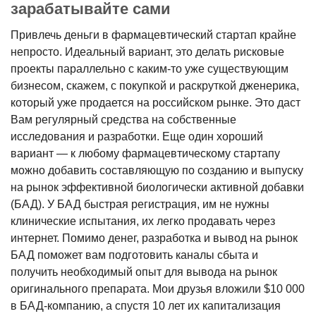
зарабатывайте сами
Привлечь деньги в фармацевтический стартап крайне
непросто. Идеальный вариант, это делать рисковые
проекты параллельно с каким-то уже существующим
бизнесом, скажем, с покупкой и раскруткой дженерика,
который уже продается на российском рынке. Это даст
Вам регулярный средства на собственные
исследования и разработки. Еще один хороший
вариант — к любому фармацевтическому стартапу
можно добавить составляющую по созданию и выпуску
на рынок эффективной биологически активной добавки
(БАД). У БАД быстрая регистрация, им не нужны
клинические испытания, их легко продавать через
интернет. Помимо денег, разработка и вывод на рынок
БАД поможет вам подготовить каналы сбыта и
получить необходимый опыт для вывода на рынок
оригинального препарата. Мои друзья вложили $10 000
в БАД-компанию, а спустя 10 лет их капитализация