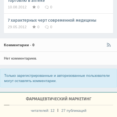
торговлю в аптеке
10.08.2012
0
0
7 характерных черт современной медицины
29.05.2012
0
0
Комментарии
-
0
Нет комментариев.
Только зарегистрированные и авторизованные пользователи
могут оставлять комментарии.
ФАРМАЦЕВТИЧЕСКИЙ МАРКЕТИНГ
читателей:
12
27 публикаций