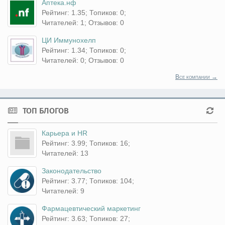
Аптека.нф
Рейтинг: 1.35; Топиков: 0;
Читателей: 1; Отзывов: 0
ЦИ Иммунохелп
Рейтинг: 1.34; Топиков: 0;
Читателей: 0; Отзывов: 0
Все компании →
ТОП БЛОГОВ
Карьера и HR
Рейтинг: 3.99; Топиков: 16;
Читателей: 13
Законодательство
Рейтинг: 3.77; Топиков: 104;
Читателей: 9
Фармацевтический маркетинг
Рейтинг: 3.63; Топиков: 27;