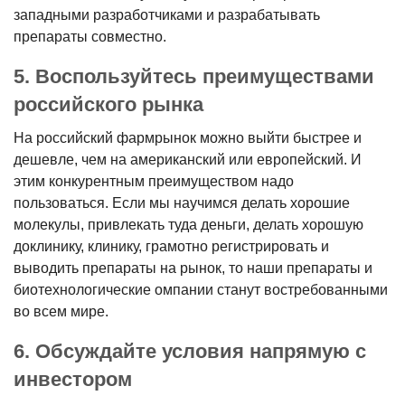
западными разработчиками и разрабатывать
препараты совместно.
5. Воспользуйтесь преимуществами
российского рынка
На российский фармрынок можно выйти быстрее и
дешевле, чем на американский или европейский. И
этим конкурентным преимуществом надо
пользоваться. Если мы научимся делать хорошие
молекулы, привлекать туда деньги, делать хорошую
доклинику, клинику, грамотно регистрировать и
выводить препараты на рынок, то наши препараты и
биотехнологические омпании станут востребованными
во всем мире.
6. Обсуждайте условия напрямую с
инвестором