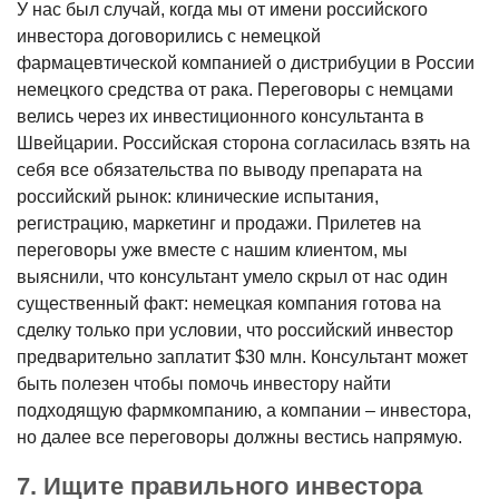
У нас был случай, когда мы от имени российского
инвестора договорились с немецкой
фармацевтической компанией о дистрибуции в России
немецкого средства от рака. Переговоры с немцами
велись через их инвестиционного консультанта в
Швейцарии. Российская сторона согласилась взять на
себя все обязательства по выводу препарата на
российский рынок: клинические испытания,
регистрацию, маркетинг и продажи. Прилетев на
переговоры уже вместе с нашим клиентом, мы
выяснили, что консультант умело скрыл от нас один
существенный факт: немецкая компания готова на
сделку только при условии, что российский инвестор
предварительно заплатит $30 млн. Консультант может
быть полезен чтобы помочь инвестору найти
подходящую фармкомпанию, а компании – инвестора,
но далее все переговоры должны вестись напрямую.
7. Ищите правильного инвестора