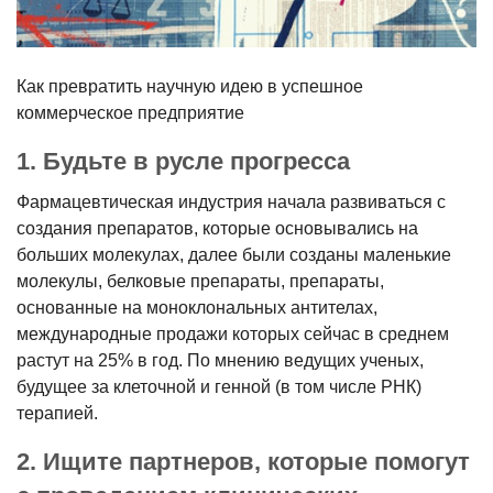
Как превратить научную идею в успешное
коммерческое предприятие
1. Будьте в русле прогресса
Фармацевтическая индустрия начала развиваться с
создания препаратов, которые
основывались на
больших молекулах,
далее были созданы маленькие
молекулы, белковые препараты, препараты,
основанные на моноклональных антителах,
международные продажи которых сейчас в среднем
растут на 25% в год. По мнению ведущих ученых,
будущее за клеточной и генной (в том числе РНК)
терапией.
2. Ищите партнеров, которые помогут