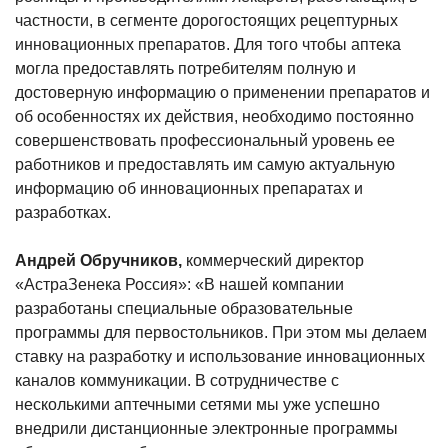
частности, в сегменте дорогостоящих рецептурных
инновационных препаратов. Для того чтобы аптека
могла предоставлять потребителям полную и
достоверную информацию о применении препаратов и
об особенностях их действия, необходимо постоянно
совершенствовать профессиональный уровень ее
работников и предоставлять им самую актуальную
информацию об инновационных препаратах и
разработках.
Андрей Обручников,
коммерческий директор
«АстраЗенека Россия»: «В нашей компании
разработаны специальные образовательные
программы для первостольников. При этом мы делаем
ставку на разработку и использование инновационных
каналов коммуникации. В сотрудничестве с
несколькими аптечными сетями мы уже успешно
внедрили дистанционные электронные программы