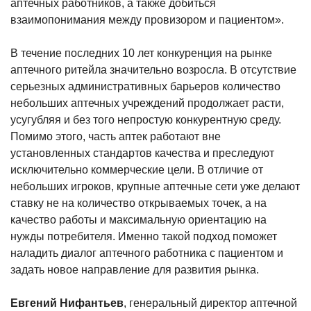
аптечных работников, а также добиться
взаимопонимания между провизором и пациентом».
В течение последних 10 лет конкуренция на рынке
аптечного ритейла значительно возросла. В отсутствие
серьезных административных барьеров количество
небольших аптечных учреждений продолжает расти,
усугубляя и без того непростую конкурентную среду.
Помимо этого, часть аптек работают вне
установленных стандартов качества и преследуют
исключительно коммерческие цели. В отличие от
небольших игроков, крупные аптечные сети уже делают
ставку не на количество открываемых точек, а на
качество работы и максимальную ориентацию на
нужды потребителя. Именно такой подход поможет
наладить диалог аптечного работника с пациентом и
задать новое направление для развития рынка.
Евгений Нифантьев
, генеральный директор аптечной