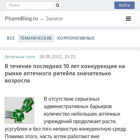
Войти
PharmBlog.ru
→ Записи
ВСЕ
ТЕМАТИЧЕСКИЕ
КОРПОРАТИВНЫЕ
Аптечные сети
28.05.2012, 15:21
В течение последних 10 лет конкуренция на
рынке аптечного ритейла значительно
возросла
В отсутствие серьезных
административных барьеров
количество небольших аптечных
учреждений продолжает расти,
усугубляя и без того непростую конкурентную среду.
Помимо этого, часть аптек работают вне