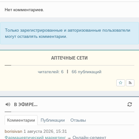
Нет комментариев.
Только зарегистрированные и авторизованные пользователи
могут оставлять комментарии.
АПТЕЧНЫЕ СЕТИ
читателей:
6
66 публикаций
В ЭФИРЕ...
Комментарии
Публикации
Отзывы
borisivan
1 августа 2026, 15:31
Фармацевтический маркетинг
→
Онлайн-сегмент