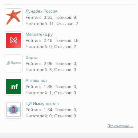
Лундбек Россия
Рейтинг: 3.61; Топиков: 9;
Читателей: 11; Отзывов: 2
Мегаптека.ру
Рейтинг: 2.48; Топиков: 18;
Читателей: 0; Отзывов: 2
Вирта
Рейтинг: 2.05; Топиков: 0;
Читателей: 3; Отзывов: 0
Аптека.нф
Рейтинг: 1.35; Топиков: 0;
Читателей: 1; Отзывов: 0
ЦИ Иммунохелп
Рейтинг: 1.34; Топиков: 0;
Читателей: 0; Отзывов: 0
Все компании →