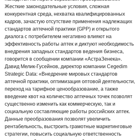
Жесткие законодательные условия, сложная
конкурентная среда, нехватка квалифицированных
кадров, зачастую отсутствие применения надлежащих
стандартов аптечной практики (GPP) и открытого
диалога с потребителем негативно влияют на
эффективность работы аптек и диктуют необходимость
внедрения западных стандартов ведения бизнеса,
говорится в сообщении компании «АстраЗенека».
Давид Мелик-Гусейнов, директор компании Cegedim
Strategic Data: «Внедрение мировых стандартов
аптечной практики, оптимизация оптовой деятельности,
переход на тарифное ценообразование, а также
введение квот на количество аптечных точек позволят
существенно изменить как коммерческую, так и
социальную составляющие работы российских аптек.
Данные преобразования позволят увеличить
рентабельность, выстроить грамотные маркетинговые
стратегии, повысить социальную ответственность