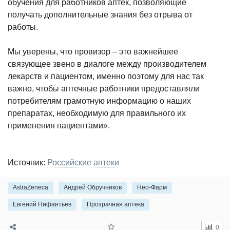
обучения для работников аптек, позволяющие
получать дополнительные знания без отрыва от
работы.
Мы уверены, что провизор – это важнейшее
связующее звено в диалоге между производителем
лекарств и пациентом, именно поэтому для нас так
важно, чтобы аптечные работники предоставляли
потребителям грамотную информацию о наших
препаратах, необходимую для правильного их
применения пациентами».
Источник:
Российские аптеки
AstraZeneca
Андрей Обручников
Нео-Фарм
Евгений Нифантьев
Прозрачная аптека
0