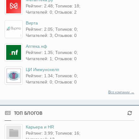
Рейтинг: 2.48; Топиков: 18;
Читателей: 0; Отзывов: 2
Вирта
Рейтинг: 2.05; Топиков: 0;
Читателей: 3; Отзывов: 0
Аптека.нф
Рейтинг: 1.35; Топиков: 0;
Читателей: 1; Отзывов: 0
ЦИ Иммунохелп
Рейтинг: 1.34; Топиков: 0;
Читателей: 0; Отзывов: 0
Все компании →
ТОП БЛОГОВ
Карьера и HR
Рейтинг: 3.99; Топиков: 16;