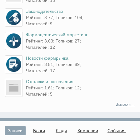
Читателей: 13
Законодательство
Рейтинг: 3.77; Топиков: 104;
Читателей: 9
Фармацевтический маркетинг
Рейтинг: 3.63; Топиков: 27;
Читателей: 12
Новости фармрынка
Рейтинг: 3.51; Топиков: 89;
Читателей: 17
Отставки и назначения
Рейтинг: 1.61; Топиков: 12;
Читателей: 5
Все блоги →
Записи
Блоги
Люди
Компании
События