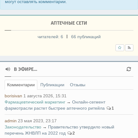
могут оставлять комментарии.
АПТЕЧНЫЕ СЕТИ
читателей:
6
66 публикаций
В ЭФИРЕ...
Комментарии
Публикации
Отзывы
borisivan
1 августа 2026, 15:31
Фармацевтический маркетинг
→
Онлайн-сегмент
фармотрасли растет быстрее аптечного ритейла
1
admin
23 мая 2023, 23:17
Законодательство
→
Правительство утвердило новый
перечень ЖНВЛП на 2022 год
2