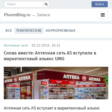
Войти
PharmBlog.ru
→ Записи
ВСЕ
ТЕМАТИЧЕСКИЕ
КОРПОРАТИВНЫЕ
Аптечные сети
25.12.2015, 16:11
Снова вместе: Аптечная сеть А5 вступила в
маркетинговый альянс UMG
Аптечная сеть А5 вступает в маркетинговый альянс