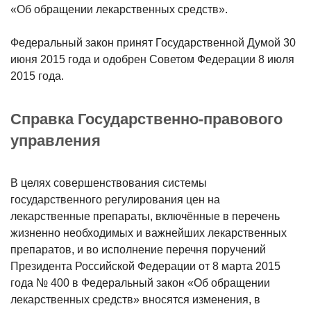
«Об обращении лекарственных средств».
Федеральный закон принят Государственной Думой 30
июня 2015 года и одобрен Советом Федерации 8 июля
2015 года.
Справка Государственно-правового
управления
В целях совершенствования системы
государственного регулирования цен на
лекарственные препараты, включённые в перечень
жизненно необходимых и важнейших лекарственных
препаратов,
и во исполнение перечня поручений
Президента Российской Федерации от 8 марта 2015
года № 400 в Федеральный закон «Об обращении
лекарственных средств» вносятся изменения, в