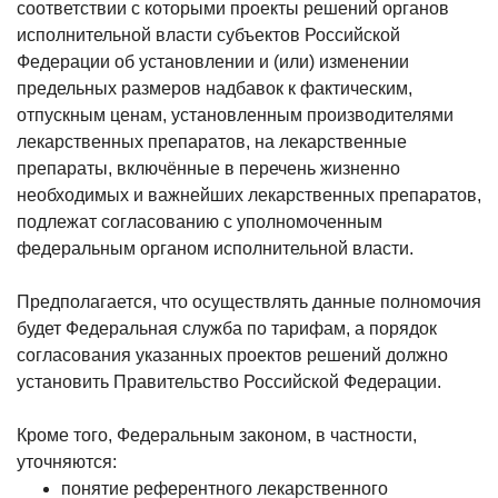
соответствии с которыми проекты решений органов
исполнительной власти субъектов Российской
Федерации об установлении и (или) изменении
предельных размеров надбавок к фактическим,
отпускным ценам, установленным производителями
лекарственных препаратов, на лекарственные
препараты, включённые в перечень жизненно
необходимых и важнейших лекарственных препаратов,
подлежат согласованию с уполномоченным
федеральным органом исполнительной власти.
Предполагается, что осуществлять данные полномочия
будет Федеральная служба по тарифам, а порядок
согласования указанных проектов решений должно
установить Правительство Российской Федерации.
Кроме того, Федеральным законом, в частности,
уточняются:
понятие референтного лекарственного