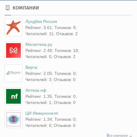
КОМПАНИИ
Лундбек Россия
Рейтинг: 3.61; Топиков: 9;
Читателей: 11; Отзывов: 2
Мегаптека.ру
Рейтинг: 2.48; Топиков: 18;
Читателей: 0; Отзывов: 2
Вирта
Рейтинг: 2.05; Топиков: 0;
Читателей: 3; Отзывов: 0
Аптека.нф
Рейтинг: 1.35; Топиков: 0;
Читателей: 1; Отзывов: 0
ЦИ Иммунохелп
Рейтинг: 1.34; Топиков: 0;
Читателей: 0; Отзывов: 0
Все компании →