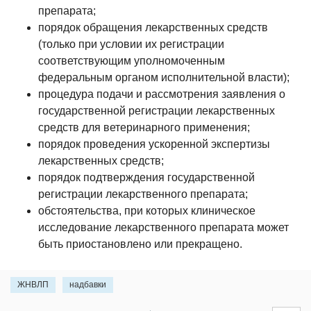
препарата;
порядок обращения лекарственных средств
(только при условии их регистрации
соответствующим уполномоченным
федеральным органом исполнительной власти);
процедура подачи и рассмотрения заявления о
государственной регистрации лекарственных
средств для ветеринарного применения;
порядок проведения ускоренной экспертизы
лекарственных средств;
порядок подтверждения государственной
регистрации лекарственного препарата;
обстоятельства, при которых клиническое
исследование лекарственного препарата может
быть приостановлено или прекращено.
ЖНВЛП
надбавки