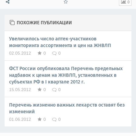
0
ПОХОЖИЕ ПУБЛИКАЦИИ
Увеличилось число аптек-участников
мониторинга ассортимента и цен на ЖНВЛП
02.05.2012
0
0
ФСТ России опубликовала Перечень предельных
надбавок к ценам на ЖНВЛП, установленных в
субъектах РФ в I квартале 2012 г.
15.05.2012
0
0
Перечень жизненно важных лекарств оставят без
изменений
01.06.2012
0
0