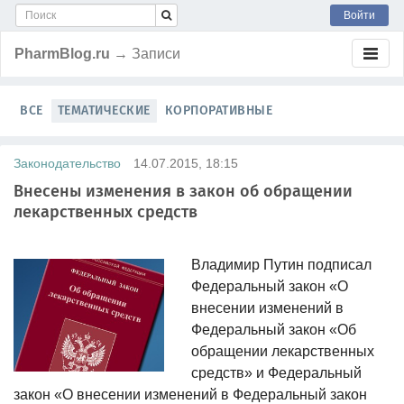
Войти
PharmBlog.ru
→ Записи
ВСЕ
ТЕМАТИЧЕСКИЕ
КОРПОРАТИВНЫЕ
Законодательство
14.07.2015, 18:15
Внесены изменения в закон об обращении
лекарственных средств
Владимир Путин подписал
Федеральный закон «О
внесении изменений в
Федеральный закон «Об
обращении лекарственных
средств» и Федеральный
закон «О внесении изменений в Федеральный закон