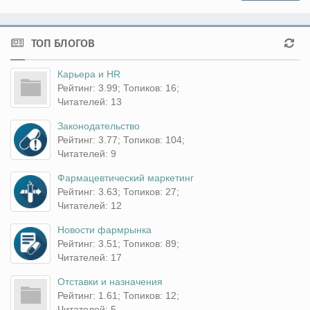
ТОП БЛОГОВ
Карьера и HR
Рейтинг: 3.99; Топиков: 16;
Читателей: 13
Законодательство
Рейтинг: 3.77; Топиков: 104;
Читателей: 9
Фармацевтический маркетинг
Рейтинг: 3.63; Топиков: 27;
Читателей: 12
Новости фармрынка
Рейтинг: 3.51; Топиков: 89;
Читателей: 17
Отставки и назначения
Рейтинг: 1.61; Топиков: 12;
Читателей: 5