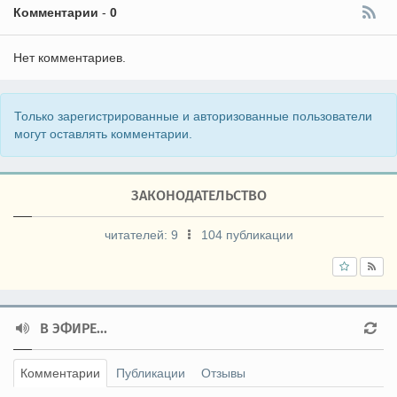
Комментарии
-
0
Нет комментариев.
Только зарегистрированные и авторизованные пользователи
могут оставлять комментарии.
ЗАКОНОДАТЕЛЬСТВО
читателей:
9
104 публикации
В ЭФИРЕ...
Комментарии
Публикации
Отзывы