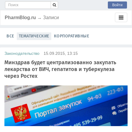
Войти
PharmBlog.ru
→ Записи
ВСЕ
ТЕМАТИЧЕСКИЕ
КОРПОРАТИВНЫЕ
Законодательство
15.09.2015, 13:15
Минздрав будет централизованно закупать
лекарства от ВИЧ, гепатитов и туберкулеза
через Ростех