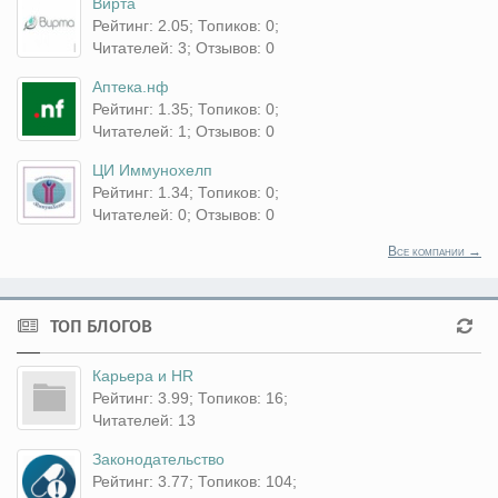
Вирта
Рейтинг: 2.05; Топиков: 0;
Читателей: 3; Отзывов: 0
Аптека.нф
Рейтинг: 1.35; Топиков: 0;
Читателей: 1; Отзывов: 0
ЦИ Иммунохелп
Рейтинг: 1.34; Топиков: 0;
Читателей: 0; Отзывов: 0
Все компании →
ТОП БЛОГОВ
Карьера и HR
Рейтинг: 3.99; Топиков: 16;
Читателей: 13
Законодательство
Рейтинг: 3.77; Топиков: 104;