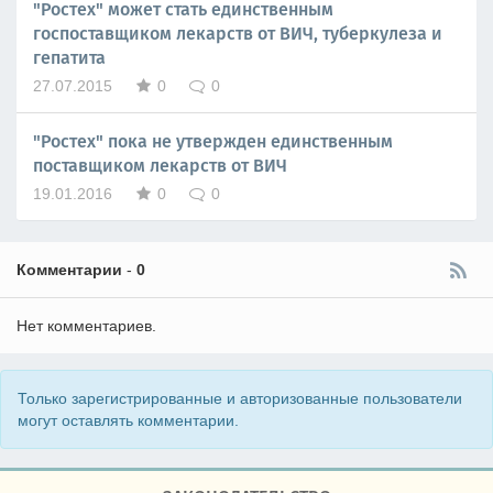
"Ростех" может стать единственным
госпоставщиком лекарств от ВИЧ, туберкулеза и
гепатита
27.07.2015
0
0
"Ростех" пока не утвержден единственным
поставщиком лекарств от ВИЧ
19.01.2016
0
0
Комментарии
-
0
Нет комментариев.
Только зарегистрированные и авторизованные пользователи
могут оставлять комментарии.