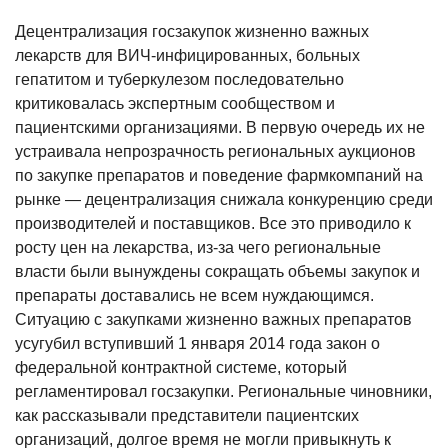
Децентрализация госзакупок жизненно важных
лекарств для ВИЧ-инфицированных, больных
гепатитом и туберкулезом последовательно
критиковалась экспертным сообществом и
пациентскими организациями. В первую очередь их не
устраивала непрозрачность региональных аукционов
по закупке препаратов и поведение фармкомпаний на
рынке — децентрализация снижала конкуренцию среди
производителей и поставщиков. Все это приводило к
росту цен на лекарства, из-за чего региональные
власти были вынуждены сокращать объемы закупок и
препараты доставались не всем нуждающимся.
Ситуацию с закупками жизненно важных препаратов
усугубил вступивший 1 января 2014 года закон о
федеральной контрактной системе, который
регламентировал госзакупки. Региональные чиновники,
как рассказывали представители пациентских
организаций, долгое время не могли привыкнуть к