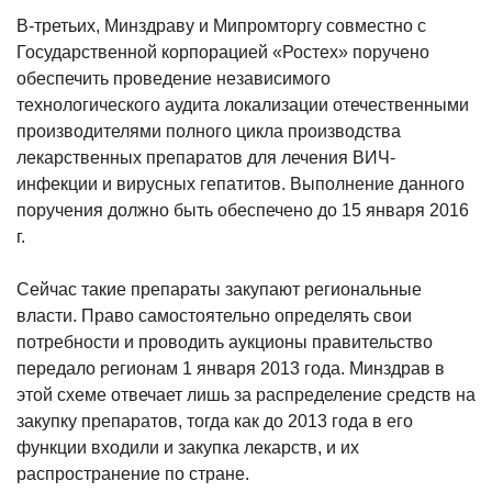
В-третьих, Минздраву и Мипромторгу совместно с
Государственной корпорацией «Ростех» поручено
обеспечить проведение независимого
технологического аудита локализации отечественными
производителями полного цикла производства
лекарственных препаратов для лечения ВИЧ-
инфекции и вирусных гепатитов. Выполнение данного
поручения должно быть обеспечено до 15 января 2016
г.
Сейчас такие препараты закупают региональные
власти. Право самостоятельно определять свои
потребности и проводить аукционы правительство
передало регионам 1 января 2013 года. Минздрав в
этой схеме отвечает лишь за распределение средств на
закупку препаратов, тогда как до 2013 года в его
функции входили и закупка лекарств, и их
распространение по стране.