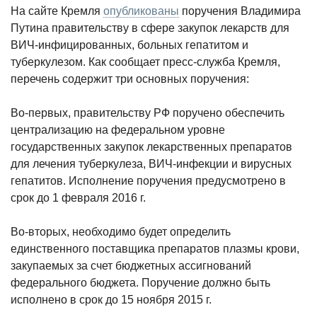
На сайте Кремля
опубликованы
поручения Владимира
Путина правительству в сфере закупок лекарств для
ВИЧ-инфицированных, больных гепатитом и
туберкулезом. Как сообщает пресс-служба Кремля,
перечень содержит три основных поручения:
Во-первых, правительству РФ поручено обеспечить
централизацию на федеральном уровне
государственных закупок лекарственных препаратов
для лечения туберкулеза, ВИЧ-инфекции и вирусных
гепатитов. Исполнение поручения предусмотрено в
срок до 1 февраля 2016 г.
Во-вторых, необходимо будет определить
единственного поставщика препаратов
плазмы крови,
закупаемых за счет бюджетных ассигнований
федерального бюджета. Поручение должно быть
исполнено в срок до 15 ноября 2015 г.