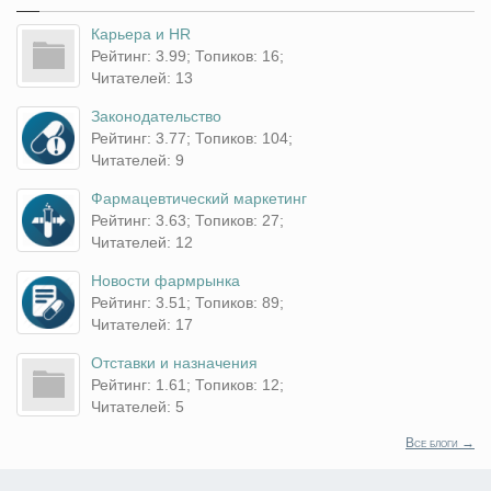
Карьера и HR
Рейтинг: 3.99; Топиков: 16;
Читателей: 13
Законодательство
Рейтинг: 3.77; Топиков: 104;
Читателей: 9
Фармацевтический маркетинг
Рейтинг: 3.63; Топиков: 27;
Читателей: 12
Новости фармрынка
Рейтинг: 3.51; Топиков: 89;
Читателей: 17
Отставки и назначения
Рейтинг: 1.61; Топиков: 12;
Читателей: 5
Все блоги →