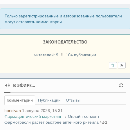
Только зарегистрированные и авторизованные пользователи
могут оставлять комментарии.
ЗАКОНОДАТЕЛЬСТВО
читателей:
9
104 публикации
В ЭФИРЕ...
Комментарии
Публикации
Отзывы
borisivan
1 августа 2026, 15:31
Фармацевтический маркетинг
→
Онлайн-сегмент
фармотрасли растет быстрее аптечного ритейла
1