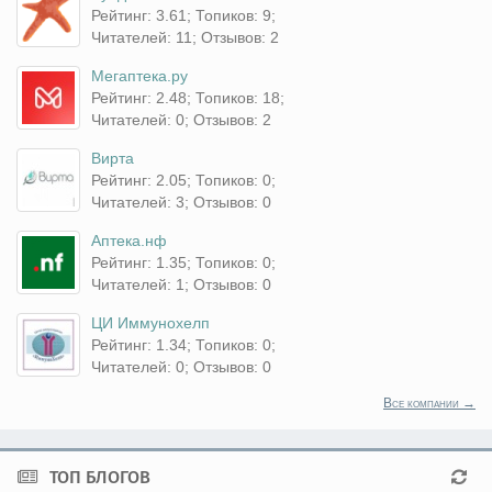
Рейтинг: 3.61; Топиков: 9;
Читателей: 11; Отзывов: 2
Мегаптека.ру
Рейтинг: 2.48; Топиков: 18;
Читателей: 0; Отзывов: 2
Вирта
Рейтинг: 2.05; Топиков: 0;
Читателей: 3; Отзывов: 0
Аптека.нф
Рейтинг: 1.35; Топиков: 0;
Читателей: 1; Отзывов: 0
ЦИ Иммунохелп
Рейтинг: 1.34; Топиков: 0;
Читателей: 0; Отзывов: 0
Все компании →
ТОП БЛОГОВ