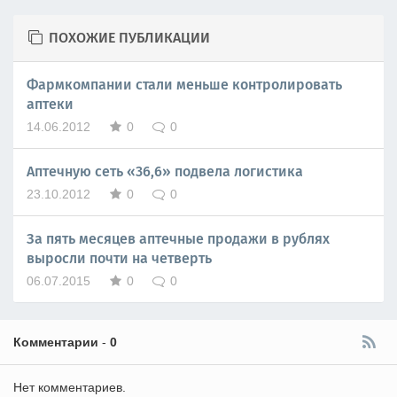
ПОХОЖИЕ ПУБЛИКАЦИИ
Фармкомпании стали меньше контролировать
аптеки
14.06.2012
0
0
Аптечную сеть «36,6» подвела логистика
23.10.2012
0
0
За пять месяцев аптечные продажи в рублях
выросли почти на четверть
06.07.2015
0
0
Комментарии
-
0
Нет комментариев.