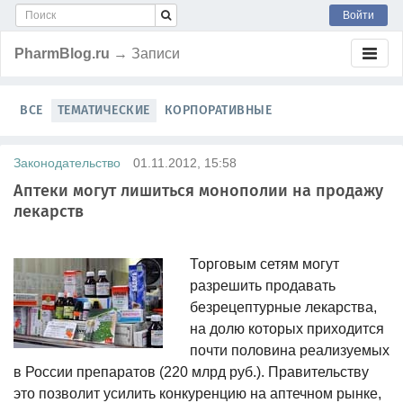
Войти
PharmBlog.ru
→ Записи
ВСЕ
ТЕМАТИЧЕСКИЕ
КОРПОРАТИВНЫЕ
Законодательство
01.11.2012, 15:58
Аптеки могут лишиться монополии на продажу
лекарств
Торговым сетям могут
разрешить продавать
безрецептурные лекарства,
на долю которых приходится
почти половина реализуемых
в России препаратов (220 млрд руб.). Правительству
это позволит усилить конкуренцию на аптечном рынке,