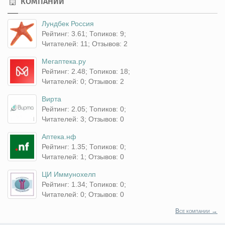
КОМПАНИИ
Лундбек Россия
Рейтинг: 3.61; Топиков: 9;
Читателей: 11; Отзывов: 2
Мегаптека.ру
Рейтинг: 2.48; Топиков: 18;
Читателей: 0; Отзывов: 2
Вирта
Рейтинг: 2.05; Топиков: 0;
Читателей: 3; Отзывов: 0
Аптека.нф
Рейтинг: 1.35; Топиков: 0;
Читателей: 1; Отзывов: 0
ЦИ Иммунохелп
Рейтинг: 1.34; Топиков: 0;
Читателей: 0; Отзывов: 0
Все компании →