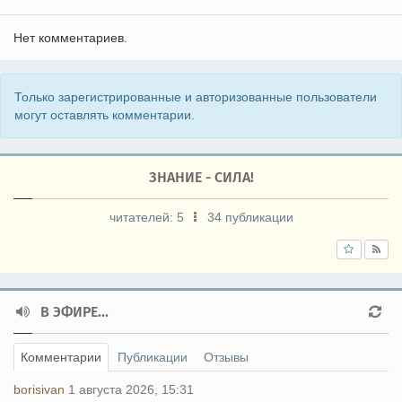
Нет комментариев.
Только зарегистрированные и авторизованные пользователи
могут оставлять комментарии.
ЗНАНИЕ - СИЛА!
читателей:
5
34 публикации
В ЭФИРЕ...
Комментарии
Публикации
Отзывы
borisivan
1 августа 2026, 15:31