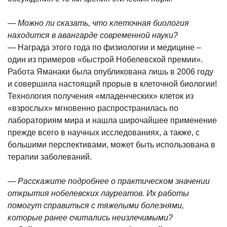
— Можно ли сказать, что клеточная биология
находится в авангарде современной науки?
— Награда этого года по физиологии и медицине –
один из примеров «быстрой Нобелевской премии».
Работа Яманаки была опубликована лишь в 2006 году
и совершила настоящий прорыв в клеточной биологии!
Технология получения «младенческих» клеток из
«взрослых» мгновенно распространилась по
лабораториям мира и нашла широчайшее применение
прежде всего в научных исследованиях, а также, с
большими перспективами, может быть использована в
терапии заболеваний.
— Расскажите подробнее о практическом значении
открытия нобелевских лауреатов. Их работы
помогут справиться с тяжелыми болезнями,
которые ранее считались неизлечимыми?