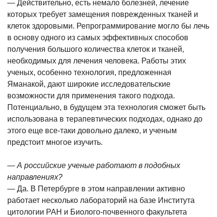
— Действительно, есть немало болезней, лечение
которых требует замещения поврежденных тканей и
клеток здоровыми. Репрограммирование могло бы лечь
в основу одного из самых эффективных способов
получения большого количества клеток и тканей,
необходимых для лечения человека. Работы этих
ученых, особенно технология, предложенная
Яманакой, дают широкие исследовательские
возможности для применения такого подхода.
Потенциально, в будущем эта технология сможет быть
использована в терапевтических подходах, однако до
этого еще все-таки довольно далеко, и ученым
предстоит многое изучить.
— А российские ученые работают в подобных
направлениях?
— Да. В Петербурге в этом направлении активно
работает несколько лабораторий на базе Института
цитологии РАН и Биолого-почвенного факультета