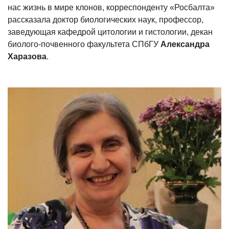
нас жизнь в мире клонов,
корреспонденту «Росбалта»
рассказала доктор биологических наук, профессор,
заведующая кафедрой цитологии и гистологии, декан
биолого-почвенного факультета СПбГУ
Александра
Харазова
.