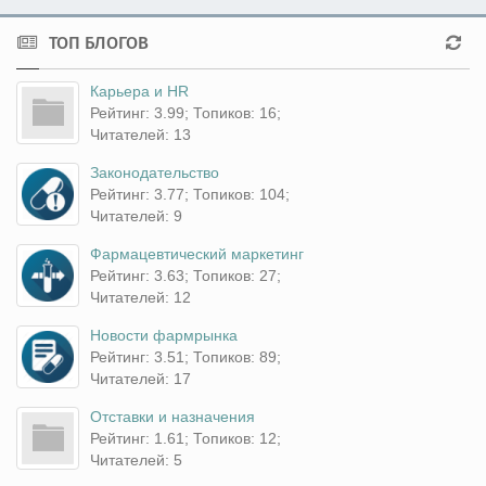
ТОП БЛОГОВ
Карьера и HR
Рейтинг: 3.99; Топиков: 16;
Читателей: 13
Законодательство
Рейтинг: 3.77; Топиков: 104;
Читателей: 9
Фармацевтический маркетинг
Рейтинг: 3.63; Топиков: 27;
Читателей: 12
Новости фармрынка
Рейтинг: 3.51; Топиков: 89;
Читателей: 17
Отставки и назначения
Рейтинг: 1.61; Топиков: 12;
Читателей: 5