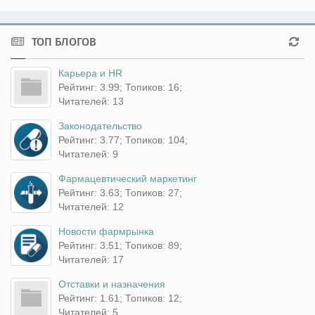
ТОП БЛОГОВ
Карьера и HR
Рейтинг: 3.99; Топиков: 16;
Читателей: 13
Законодательство
Рейтинг: 3.77; Топиков: 104;
Читателей: 9
Фармацевтический маркетинг
Рейтинг: 3.63; Топиков: 27;
Читателей: 12
Новости фармрынка
Рейтинг: 3.51; Топиков: 89;
Читателей: 17
Отставки и назначения
Рейтинг: 1.61; Топиков: 12;
Читателей: 5