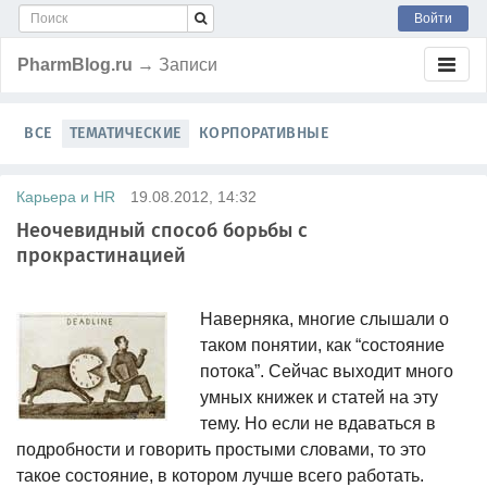
Войти
PharmBlog.ru
→ Записи
ВСЕ
ТЕМАТИЧЕСКИЕ
КОРПОРАТИВНЫЕ
Карьера и HR
19.08.2012, 14:32
Неочевидный способ борьбы с
прокрастинацией
Наверняка, многие слышали о
таком понятии, как “состояние
потока”. Сейчас выходит много
умных книжек и статей на эту
тему. Но если не вдаваться в
подробности и говорить простыми словами, то это
такое состояние, в котором лучше всего работать.