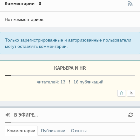
Комментарии
-
0
Нет комментариев.
Только зарегистрированные и авторизованные пользователи
могут оставлять комментарии.
КАРЬЕРА И HR
читателей:
13
16 публикаций
В ЭФИРЕ...
Комментарии
Публикации
Отзывы