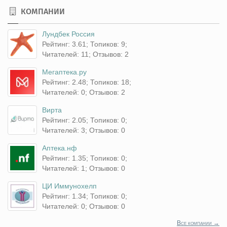
КОМПАНИИ
Лундбек Россия
Рейтинг: 3.61; Топиков: 9;
Читателей: 11; Отзывов: 2
Мегаптека.ру
Рейтинг: 2.48; Топиков: 18;
Читателей: 0; Отзывов: 2
Вирта
Рейтинг: 2.05; Топиков: 0;
Читателей: 3; Отзывов: 0
Аптека.нф
Рейтинг: 1.35; Топиков: 0;
Читателей: 1; Отзывов: 0
ЦИ Иммунохелп
Рейтинг: 1.34; Топиков: 0;
Читателей: 0; Отзывов: 0
Все компании →