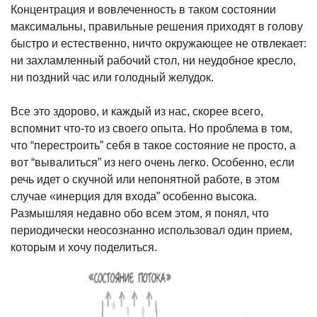
Концентрация и вовлеченность в таком состоянии
максимальны, правильные решения приходят
в голову
быстро и естественно, ничто окружающее не отвлекает:
ни захламленный рабочий стол, ни неудобное кресло,
ни поздний час или голодный желудок.
Все это здорово, и каждый из нас, скорее всего,
вспомнит что-то из своего опыта. Но проблема в том,
что “перестроить” себя в такое состояние не просто, а
вот “вывалиться” из него очень легко. Особенно, если
речь идет о скучной или непонятной работе, в этом
случае «инерция для входа” особенно высока.
Размышляя недавно обо всем этом, я понял, что
периодически неосознанно использовал один прием,
которым и хочу поделиться.