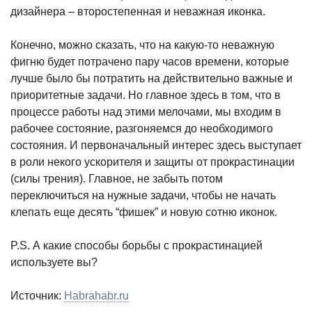
дизайнера – второстепенная и неважная иконка.
Конечно, можно сказать, что на какую-то неважную
фигню будет потрачено пару часов времени, которые
лучше было бы потратить на действительно важные и
приоритетные задачи. Но главное здесь в том, что в
процессе работы над этими мелочами, мы входим в
рабочее состояние, разгоняемся до необходимого
состояния. И первоначальный интерес здесь выступает
в роли некого ускорителя и защиты от прокрастинации
(силы трения). Главное, не забыть потом
переключиться на нужные задачи, чтобы не начать
клепать еще десять “фишек” и новую сотню иконок.
P.S. А какие способы борьбы с прокрастинацией
используете вы?
Источник:
Habrahabr.ru