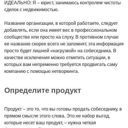
ИДЕАЛЬНО: Я – юрист, занимаюсь контролем чистоты
сделок с недвижимостью.
Название организации, в которой работаете, следует
добавлять, если она имеет вес в профессиональном
сообществе или просто на слуху. В противном случае
ее название скорее всего не запомнят, эта информация
просто будет лишней «нагрузкой» на собеседника. В
качестве исключения можно отметить ситуации, в
которых вам непременно требуется продвигать саму
компанию с помощью нетворкинга.
Определите продукт
Продукт – это то, что вы готовы продать собеседнику, в
прямом смысле этого слова. Это не набор выгод,
которые несет ваш продукт, – нужна четкая