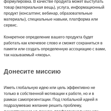
формулировка. В качестве продукта может выступать
товар (материальная вещь), услуга, информационный
продукт (консалтинг, вебинар, образовательные
материалы), специальные навыки, платформа или
сервис.
Конкретное определение вашего продукта будет
работать как ключевое слово и сможет сохраниться в
памяти или создать определенную ассоциацию с вами,
так называемый «якорь».
Донесите миссию
Иметь глобальную идею или цель эффективно не
только в собственной мотивации к работе, но и в
рамках самопрезентации. Под глобальной идеей я
подразумеваю желание решить проблему,