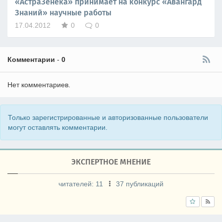
«АстраЗенека» принимает на конкурс «Авангард
Знаний» научные работы
17.04.2012
0
0
Комментарии
-
0
Нет комментариев.
Только зарегистрированные и авторизованные пользователи
могут оставлять комментарии.
ЭКСПЕРТНОЕ МНЕНИЕ
читателей:
11
37 публикаций