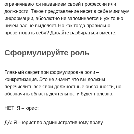
ограничиваются названием своей профессии или
должности. Такое представление несет в себе минимум
информации, абсолютно не запоминается и уж точно
ничем вас не выделяет. Но как тогда правильно
презентовать себя? Давайте разбираться вместе.
Сформулируйте роль
Главный секрет при формулировке роли –
конкретизация. Это не значит, что вы должны
перечислить все свои должностные обязанности, но
обозначить область деятельности будет полезно.
НЕТ: Я – юрист.
ДА: Я – юрист по административному праву.