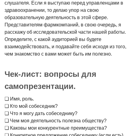
слушателя. Если я выступаю перед управленцами в
здравоохранении, то делаю упор на свою
образовательную деятельность в этой сфере.
Представителям фармкомпаний, в свою очередь, я
расскажу об исследовательской части нашей работы.
Определите, с какой аудиторией вы будете
взаимодействовать, и подавайте себя исходя из того,
чем знакомство с вами может быть им полезно.
Чек-лист: вопросы для
самопрезентации.
❏ Имя, роль.
❏ Кто мой собеседник?
❏ Что я могу дать собеседнику?
❏ Чем моя деятельность полезна обществу?
❏ Каковы мои конкурентные преимущества?
❏ Конкретное предложение собеседнику (если есть).