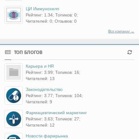
ЦИ Иммунохелп
Рейтинг: 1.34; Топиков: 0;
Читателей: 0; Отзывов: 0
Все компании →
ТОП БЛОГОВ
Карьера и HR
Рейтинг: 3.99; Топиков: 16;
Читателей: 13
Законодательство
Рейтинг: 3.77; Топиков: 104;
Читателей: 9
Фармацевтический маркетинг
Рейтинг: 3.63; Топиков: 27;
Читателей: 12
Новости фармрынка