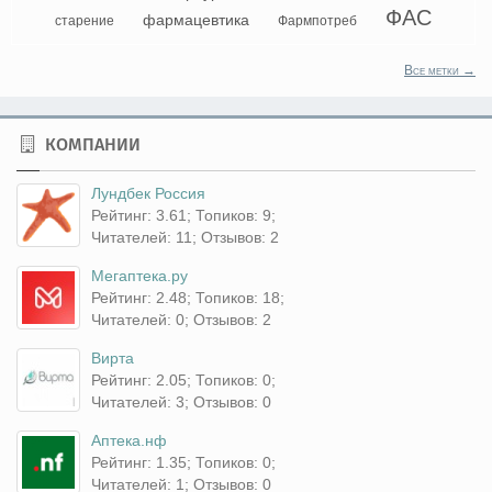
ФАС
фармацевтика
старение
Фармпотреб
Все метки →
КОМПАНИИ
Лундбек Россия
Рейтинг: 3.61; Топиков: 9;
Читателей: 11; Отзывов: 2
Мегаптека.ру
Рейтинг: 2.48; Топиков: 18;
Читателей: 0; Отзывов: 2
Вирта
Рейтинг: 2.05; Топиков: 0;
Читателей: 3; Отзывов: 0
Аптека.нф
Рейтинг: 1.35; Топиков: 0;
Читателей: 1; Отзывов: 0