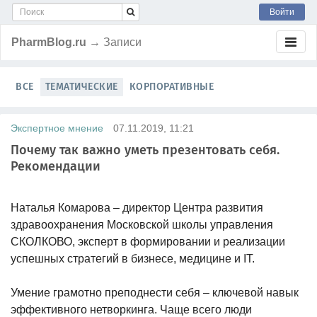
Войти
PharmBlog.ru
→ Записи
ВСЕ
ТЕМАТИЧЕСКИЕ
КОРПОРАТИВНЫЕ
Экспертное мнение
07.11.2019, 11:21
Почему так важно уметь презентовать себя.
Рекомендации
Наталья Комарова – директор Центра развития
здравоохранения Московской школы управления
СКОЛКОВО, эксперт в формировании и реализации
успешных стратегий в бизнесе, медицине и IT.
Умение грамотно преподнести себя – ключевой навык
эффективного нетворкинга. Чаще всего люди