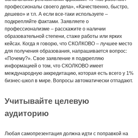
профессионалы своего дела», «Качественно, быстро,
дешево» и т.п. А если все-таки используете –
подкрепляйте фактами. Заявляете о
профессионализме – расскажите о наличии
образовательной степени, стаже работы или ярких
кейсах. Когда я говорю, что СКОЛКОВО – лучшее место
для получения образования, напрашивается вопрос:
«Почему?». Свое заявление я подкрепляю
информацией о том, что СКОЛКОВО имеет
международную аккредитацию, которая есть всего у 1%
бизнес-школ в мире. Вопросы автоматически отпадают.
Учитывайте целевую
аудиторию
Любая самопрезентация должна идти с поправкой на