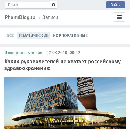
Войти
PharmBlog.ru
→ Записи
ВСЕ
ТЕМАТИЧЕСКИЕ
КОРПОРАТИВНЫЕ
Экспертное мнение
22.08.2019, 09:42
Каких руководителей не хватает российскому
здравоохранению