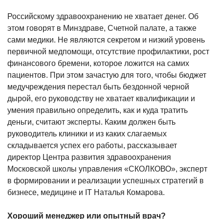
Российскому здравоохранению не хватает денег. Об
этом говорят в Минздраве, Счетной палате, а также
сами медики. Не являются секретом и низкий уровень
первичной медпомощи, отсутствие профилактики, рост
финансового бремени, которое ложится на самих
пациентов. При этом зачастую для того, чтобы бюджет
медучреждения перестал быть бездонной черной
дырой, его руководству не хватает квалификации и
умения правильно определить, как и куда тратить
деньги, считают эксперты. Каким должен быть
руководитель клиники и из каких слагаемых
складывается успех его работы, рассказывает
директор Центра развития здравоохранения
Московской школы управления «СКОЛКОВО», эксперт
в формировании и реализации успешных стратегий в
бизнесе, медицине и IT Наталья Комарова.
Хороший менеджер или опытный врач?