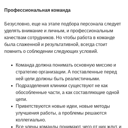
Профессиональная команда
Безусловно, еще на этапе подбора персонала следует
уделять внимание и личным, и профессиональным
качествам сотрудников. Но чтобы работа в команде
была слаженной и результативной, всегда стоит
помнить о соблюдении следующих условий.
Команда должна понимать основную миссию и
стратегию организации. А поставленные перед
ней цели должны быть реалистичными.
Подразделения клиники существуют не как
обособленные части, а как составляющие одной
цепи.
Приветствуются новые идеи, новые методы
улучшения работы, а проблемы решаются
коллегиально.
Все члены команды понимают, чего от них ждут, и