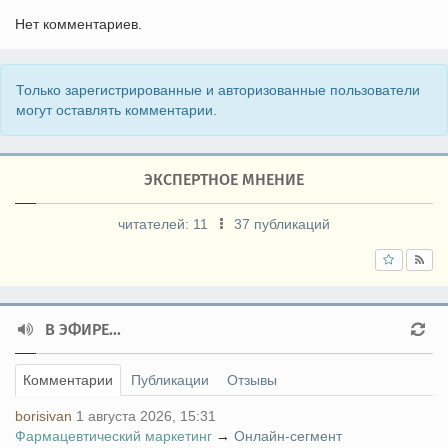
Нет комментариев.
Только зарегистрированные и авторизованные пользователи
могут оставлять комментарии.
ЭКСПЕРТНОЕ МНЕНИЕ
читателей:
11
37 публикаций
В ЭФИРЕ...
Комментарии
Публикации
Отзывы
borisivan
1 августа 2026, 15:31
Фармацевтический маркетинг
→
Онлайн-сегмент