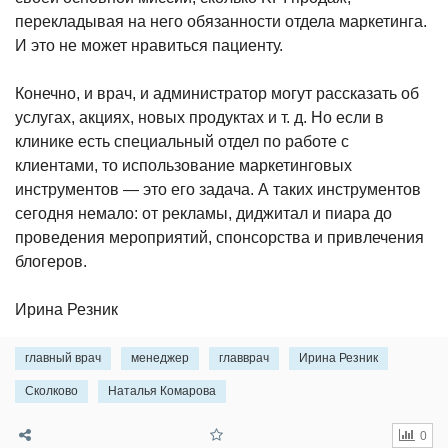
перекладывая на него обязанности отдела маркетинга.
И это не может нравиться пациенту.
Конечно, и врач, и администратор могут рассказать об
услугах, акциях, новых продуктах и т. д. Но если в
клинике есть специальный отдел по работе с
клиентами, то использование маркетинговых
инструментов — это его задача. А таких инструментов
сегодня немало: от рекламы, диджитал и пиара до
проведения мероприятий, спонсорства и привлечения
блогеров.
Ирина Резник
главный врач
менеджер
главврач
Ирина Резник
Сколково
Наталья Комарова
0