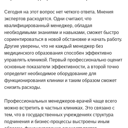
Сегодня на этот вопрос нет четкого ответа. Мнения
экспертов расходятся. Одни считают, что
квалифицированный менеджер, обладая
необходимыми знаниями и навыками, сможет быстро
сориентироваться в новой обстановке и начать работу.
Другие уверены, что не каждый менеджер без
медицинского образования способен эффективно
управлять клиникой. Первый профессионально оценит
основные показатели эффективности, а второй точно
определит необходимое оборудование для
функционирования клиники и таким образом сможет
снизить расходы.
Профессиональных менеджеров-врачей чаще всего
можно встретить в частных клиниках. Это связано с
тем, что в государственных учреждениях структура
подчинения и бизнес-процессы выстроены иным