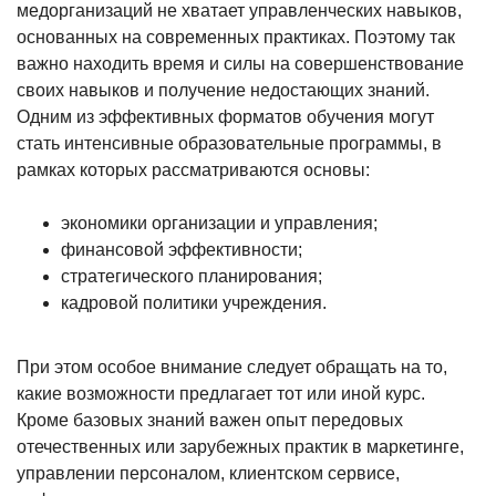
медорганизаций не хватает управленческих навыков,
основанных на современных практиках. Поэтому так
важно находить время и силы на совершенствование
своих навыков и получение недостающих знаний.
Одним из эффективных форматов обучения могут
стать интенсивные образовательные программы, в
рамках которых рассматриваются основы:
экономики организации и управления;
финансовой эффективности;
стратегического планирования;
кадровой политики учреждения.
При этом особое внимание следует обращать на то,
какие возможности предлагает тот или иной курс.
Кроме базовых знаний важен опыт передовых
отечественных или зарубежных практик в маркетинге,
управлении персоналом, клиентском сервисе,