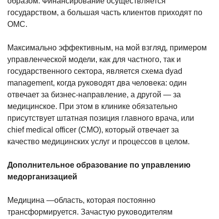
образом. Финансирование осуществляется
государством, а большая часть клиентов приходят по
ОМС.
Максимально эффективным, на мой взгляд, примером
управленческой модели, как для частного, так и
государственного сектора, является схема dyad
management, когда руководят два человека: один
отвечает за бизнес-направление, а другой — за
медицинское. При этом в клинике обязательно
присутствует штатная позиция главного врача, или
chief medical officer (CMO), который отвечает за
качество медицинских услуг и процессов в целом.
Дополнительное образование по управлению
медорганизацией
Медицина —область, которая постоянно
трансформируется. Зачастую руководителям