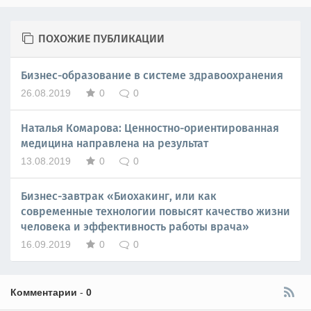
ПОХОЖИЕ ПУБЛИКАЦИИ
Бизнес-образование в системе здравоохранения
26.08.2019
0
0
Наталья Комарова: Ценностно-ориентированная
медицина направлена на результат
13.08.2019
0
0
Бизнес-завтрак «Биохакинг, или как
современные технологии повысят качество жизни
человека и эффективность работы врача»
16.09.2019
0
0
Комментарии
-
0