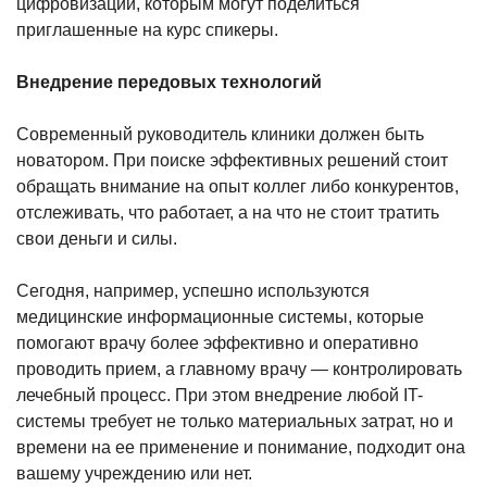
цифровизации, которым могут поделиться
приглашенные на курс спикеры.
Внедрение передовых технологий
Современный руководитель клиники должен быть
новатором. При поиске эффективных решений стоит
обращать внимание на опыт коллег либо конкурентов,
отслеживать, что работает, а на что не стоит тратить
свои деньги и силы.
Сегодня, например, успешно используются
медицинские информационные системы, которые
помогают врачу более эффективно и оперативно
проводить прием, а главному врачу — контролировать
лечебный процесс. При этом внедрение любой IT-
системы требует не только материальных затрат, но и
времени на ее применение и понимание, подходит она
вашему учреждению или нет.