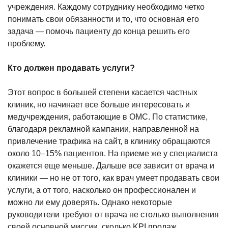
учреждения. Каждому сотруднику необходимо четко
понимать свои обязанности и то, что основная его
задача — помочь пациенту до конца решить его
проблему.
Кто должен продавать услуги?
Этот вопрос в большей степени касается частных
клиник, но начинает все больше интересовать и
медучреждения, работающие в ОМС. По статистике,
благодаря рекламной кампании, направленной на
привлечение трафика на сайт, в клинику обращаются
около 10–15% пациентов. На приеме же у специалиста
окажется еще меньше. Дальше все зависит от врача и
клиники — но не от того, как врач умеет продавать свои
услуги, а от того, насколько он профессионален и
можно ли ему доверять. Однако некоторые
руководители требуют от врача не столько выполнения
своей основной миссии, сколько KPI продаж,