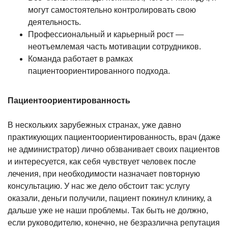
могут самостоятельно контролировать свою
деятельность.
Профессиональный и карьерный рост —
неотъемлемая часть мотивации сотрудников.
Команда работает в рамках
пациентоориентированного подхода.
Пациентоориентированность
В нескольких зарубежных странах, уже давно
практикующих пациентоориентированность, врач (даже
не администратор) лично обзванивает своих пациентов
и интересуется, как себя чувствует человек после
лечения, при необходимости назначает повторную
консультацию. У нас же дело обстоит так: услугу
оказали, деньги получили, пациент покинул клинику, а
дальше уже не наши проблемы. Так быть не должно,
если руководителю, конечно, не безразлична репутация