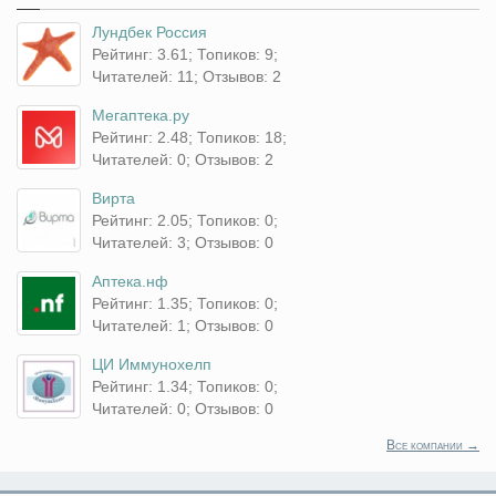
Лундбек Россия
Рейтинг: 3.61; Топиков: 9;
Читателей: 11; Отзывов: 2
Мегаптека.ру
Рейтинг: 2.48; Топиков: 18;
Читателей: 0; Отзывов: 2
Вирта
Рейтинг: 2.05; Топиков: 0;
Читателей: 3; Отзывов: 0
Аптека.нф
Рейтинг: 1.35; Топиков: 0;
Читателей: 1; Отзывов: 0
ЦИ Иммунохелп
Рейтинг: 1.34; Топиков: 0;
Читателей: 0; Отзывов: 0
Все компании →