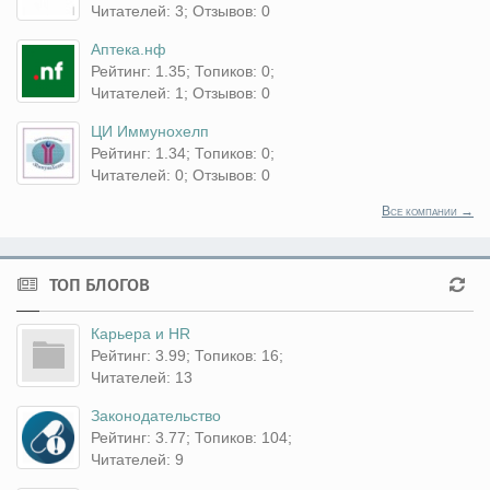
Читателей: 3; Отзывов: 0
Аптека.нф
Рейтинг: 1.35; Топиков: 0;
Читателей: 1; Отзывов: 0
ЦИ Иммунохелп
Рейтинг: 1.34; Топиков: 0;
Читателей: 0; Отзывов: 0
Все компании →
ТОП БЛОГОВ
Карьера и HR
Рейтинг: 3.99; Топиков: 16;
Читателей: 13
Законодательство
Рейтинг: 3.77; Топиков: 104;
Читателей: 9