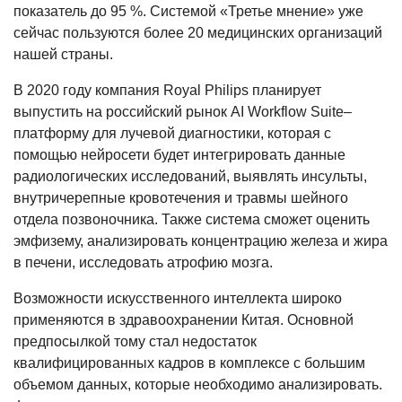
показатель до 95 %. Системой «Третье мнение» уже
сейчас пользуются более 20 медицинских организаций
нашей страны.
В 2020 году компания Royal Philips планирует
выпустить на российский рынок AI Workflow Suite–
платформу для лучевой диагностики, которая с
помощью нейросети будет интегрировать данные
радиологических исследований, выявлять инсульты,
внутричерепные кровотечения и травмы шейного
отдела позвоночника. Также система сможет оценить
эмфизему, анализировать концентрацию железа и жира
в печени, исследовать атрофию мозга.
Возможности искусственного интеллекта широко
применяются в здравоохранении Китая. Основной
предпосылкой тому стал недостаток
квалифицированных кадров в комплексе с большим
объемом данных, которые необходимо анализировать.