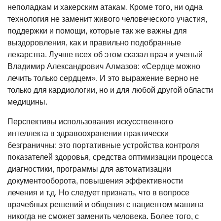
неполадкам и хакерским атакам. Кроме того, ни одна
технология не заменит живого человеческого участия,
поддержки и помощи, которые так же важны для
выздоровления, как и правильно подобранные
лекарства. Лучше всех об этом сказал врач и ученый
Владимир Александрович Алмазов: «Сердце можно
лечить только сердцем». И это выражение верно не
только для кардиологии, но и для любой другой области
медицины.
Перспективы использования искусственного
интеллекта в здравоохранении практически
безграничны: это портативные устройства контроля
показателей здоровья, средства оптимизации процесса
диагностики, программы для автоматизации
документооборота, повышения эффективности
лечения и т.д. Но следует признать, что в вопросе
врачебных решений и общения с пациентом машина
никогда не сможет заменить человека. Более того, с