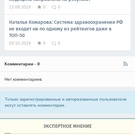
13.08.2019
0
0
Наталья Комарова: Система здравоохранения РФ
не входит ни по одному из рейтингов даже в
ТОП-50
03.10.2019
0
0
Комментарии
-
0
Нет комментариев.
Только зарегистрированные и авторизованные пользователи
могут оставлять комментарии.
ЭКСПЕРТНОЕ МНЕНИЕ