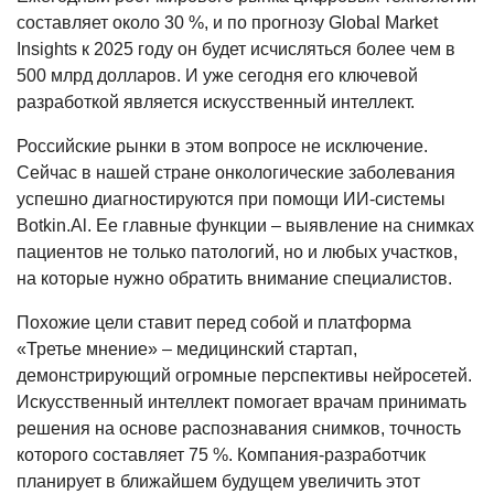
составляет около 30 %, и по прогнозу Global Market
Insights к 2025 году он будет исчисляться более чем в
500 млрд долларов. И уже сегодня его ключевой
разработкой является искусственный интеллект.
Российские рынки в этом вопросе не исключение.
Сейчас в нашей стране онкологические заболевания
успешно диагностируются при помощи ИИ-системы
Botkin.Al. Ее главные функции – выявление на снимках
пациентов не только патологий, но и любых участков,
на которые нужно обратить внимание специалистов.
Похожие цели ставит перед собой и платформа
«Третье мнение» – медицинский стартап,
демонстрирующий огромные перспективы нейросетей.
Искусственный интеллект помогает врачам принимать
решения на основе распознавания снимков, точность
которого составляет 75 %. Компания-разработчик
планирует в ближайшем будущем увеличить этот