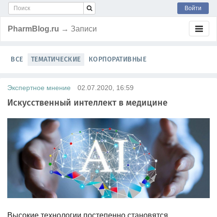
Войти
PharmBlog.ru
→ Записи
ВСЕ
ТЕМАТИЧЕСКИЕ
КОРПОРАТИВНЫЕ
Экспертное мнение
02.07.2020, 16:59
Искусственный интеллект в медицине
Высокие технологии постепенно становятся