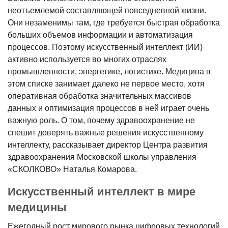
неотъемлемой составляющей повседневной жизни.
Они незаменимы там, где требуется быстрая обработка
больших объемов информации и автоматизация
процессов. Поэтому искусственный интеллект (ИИ)
активно используется во многих отраслях
промышленности, энергетике, логистике. Медицина в
этом списке занимает далеко не первое место, хотя
оперативная обработка значительных массивов
данных и оптимизация процессов в ней играет очень
важную роль. О том, почему здравоохранение не
спешит доверять важные решения искусственному
интеллекту, рассказывает директор Центра развития
здравоохранения Московской школы управления
«СКОЛКОВО» Наталья Комарова.
Искусственный интеллект в мире
медицины
Ежегодный рост мирового рынка цифровых технологий