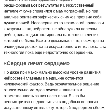
расшифровывают результаты КТ. Искусственный
интеллект хуже справился с маммографией, но при
анализе рентгенографических снимков проявил себя
лучше врачей. Несовершенство технологий привело и
к казусам – так, нейросеть не обнаружила перелом
ребер, однако диагностировала патологию в легких,
которой не было. Все это доказывает, что, несмотря на
очевидные достоинства искусственного интеллекта, эта
технология пока еще недостаточно совершенна.
«Сердце лечат сердцем»
Но даже при максимально высоком уровне развития
нейросетей главным в медицине останется
человеческий фактор. Ведь окончательное решение
относительно методов лечения пациента и
ответственность за них несет врач. Было бы
неосмотрительно довериться в подобных вопросах
искусственному интеллекту, который подвержен сбоям,