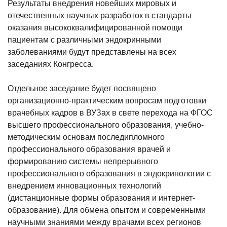
Результаты внедрения новейших мировых и
отечественных научных разработок в стандарты
оказания высококвалифицированной помощи
пациентам с различными эндокринными
заболеваниями будут представлены на всех
заседаниях Конгресса.
Отдельное заседание будет посвящено
организационно-практическим вопросам подготовки
врачебных кадров в ВУЗах в свете перехода на ФГОС
высшего профессионального образования, учебно-
методическим основам последипломного
профессионального образования врачей и
формированию системы непрерывного
профессионального образования в эндокринологии с
внедрением инновационных технологий
(дистанционные формы образования и интернет-
образование). Для обмена опытом и современными
научными знаниями между врачами всех регионов