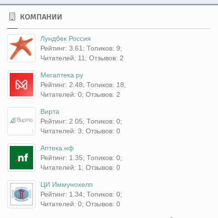
КОМПАНИИ
Лундбек Россия
Рейтинг: 3.61; Топиков: 9;
Читателей: 11; Отзывов: 2
Мегаптека.ру
Рейтинг: 2.48; Топиков: 18;
Читателей: 0; Отзывов: 2
Вирта
Рейтинг: 2.05; Топиков: 0;
Читателей: 3; Отзывов: 0
Аптека.нф
Рейтинг: 1.35; Топиков: 0;
Читателей: 1; Отзывов: 0
ЦИ Иммунохелп
Рейтинг: 1.34; Топиков: 0;
Читателей: 0; Отзывов: 0