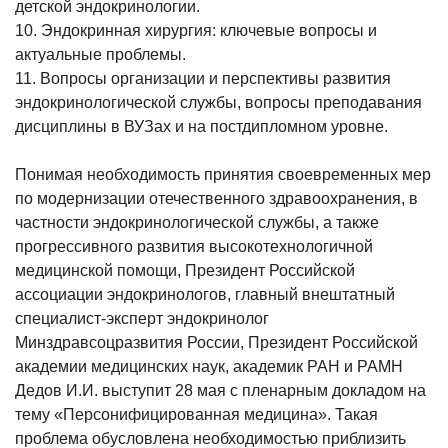
детской эндокринологии.
10. Эндокринная хирургия: ключевые вопросы и
актуальные проблемы.
11. Вопросы организации и перспективы развития
эндокринологической службы, вопросы преподавания
дисциплины в ВУЗах и на постдипломном уровне.
Понимая необходимость принятия своевременных мер
по модернизации отечественного здравоохранения, в
частности эндокринологической службы, а также
прогрессивного развития высокотехнологичной
медицинской помощи, Президент Российской
ассоциации эндокринологов, главный внештатный
специалист-эксперт эндокринолог
Минздравсоцразвития России, Президент Российской
академии медицинских наук, академик РАН и РАМН
Дедов И.И. выступит 28 мая с пленарным докладом на
тему «Персонифицированная медицина». Такая
проблема обусловлена необходимостью приблизить