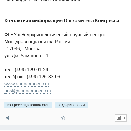
Контактная информация Оргкомитета Конгресса
ФГБУ «Эндокринологический научный центр»
Минздравсоцразвития России
117036, г.Москва
ул. Дм. Ульянова, 11
тел.: (499) 129-01-24
тел./факс: (499) 126-33-06
www.endocrincentr.ru
post@endocrincentr.ru
конгресс эндокринологов
эндокринология
0