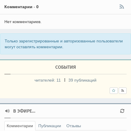
Комментарии
-
0
Нет комментариев.
Только зарегистрированные и авторизованные пользователи
могут оставлять комментарии.
СОБЫТИЯ
читателей:
11
39 публикаций
В ЭФИРЕ...
Комментарии
Публикации
Отзывы