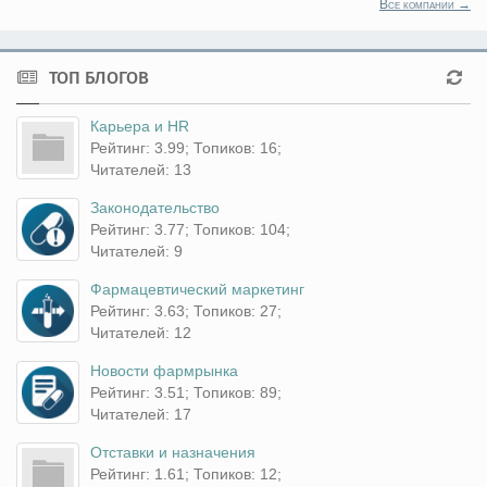
Все компании →
ТОП БЛОГОВ
Карьера и HR
Рейтинг: 3.99; Топиков: 16;
Читателей: 13
Законодательство
Рейтинг: 3.77; Топиков: 104;
Читателей: 9
Фармацевтический маркетинг
Рейтинг: 3.63; Топиков: 27;
Читателей: 12
Новости фармрынка
Рейтинг: 3.51; Топиков: 89;
Читателей: 17
Отставки и назначения
Рейтинг: 1.61; Топиков: 12;