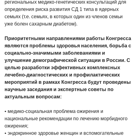
региональных медико-генетических консультаций для
определения риска развития СД 1 типа в ядерных
семьях (т.е. семьях, в которых один из членов семьи
уже болен сахарным диабетом).
Приоритетными направлениями работы Конгресса
являются проблемы здоровья населения, борьба с
социально-значимыми заболеваниями и
улучшение демографической ситуации в России. С
целью разработки эффективных комплексных
лечебно-диагностических и профилактических
мероприятий в рамках Конгресса будут проведены
научные заседания и экспертные советы по
актуальным вопросам:
• медико-социальная проблема ожирения и
национальные рекомендации по лечению морбидного
ожирения;
• эндокринное здоровье женщин и вспомогательные