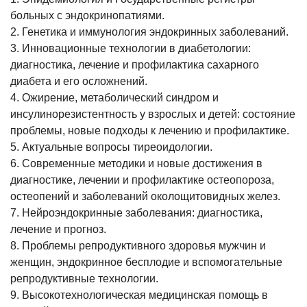
больных с эндокринопатиями.
2. Генетика и иммунология эндокринных заболеваний.
3. Инновационные технологии в диабетологии:
диагностика, лечение и профилактика сахарного
диабета и его осложнений.
4. Ожирение, метаболический синдром и
инсулинорезистентность у взрослых и детей: состояние
проблемы, новые подходы к лечению и профилактике.
5. Актуальные вопросы тиреоидологии.
6. Современные методики и новые достижения в
диагностике, лечении и профилактике остеопороза,
остеопений и заболеваний околощитовидных желез.
7. Нейроэндокринные заболевания: диагностика,
лечение и прогноз.
8. Проблемы репродуктивного здоровья мужчин и
женщин, эндокринное бесплодие и вспомогательные
репродуктивные технологии.
9. Высокотехнологическая медицинская помощь в