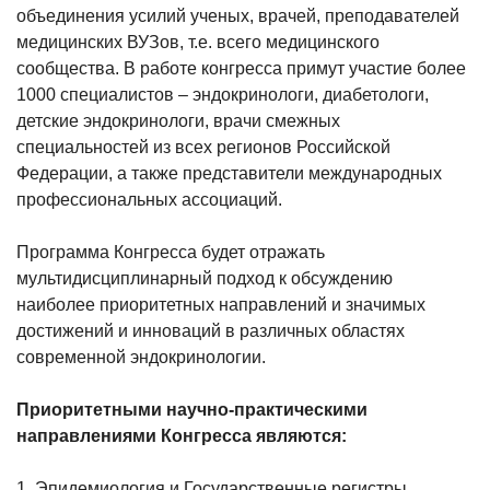
объединения усилий ученых, врачей, преподавателей
медицинских ВУЗов, т.е. всего медицинского
сообщества. В работе конгресса примут участие более
1000 специалистов – эндокринологи, диабетологи,
детские эндокринологи, врачи смежных
специальностей из всех регионов Российской
Федерации, а также представители международных
профессиональных ассоциаций.
Программа Конгресса будет отражать
мультидисциплинарный подход к обсуждению
наиболее приоритетных направлений и значимых
достижений и инноваций в различных областях
современной эндокринологии.
Приоритетными научно-практическими
направлениями Конгресса являются:
1. Эпидемиология и Государственные регистры