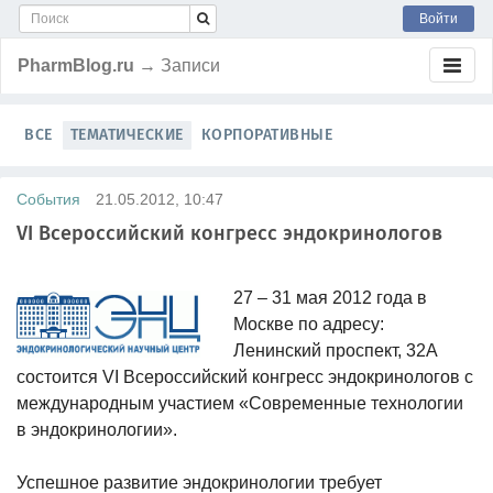
Войти
PharmBlog.ru
→ Записи
ВСЕ
ТЕМАТИЧЕСКИЕ
КОРПОРАТИВНЫЕ
События
21.05.2012, 10:47
VI Всероссийский конгресс эндокринологов
27 – 31 мая 2012 года в
Москве по адресу:
Ленинский проспект, 32А
состоится VI Всероссийский конгресс эндокринологов с
международным участием «Современные технологии
в эндокринологии».
Успешное развитие эндокринологии требует