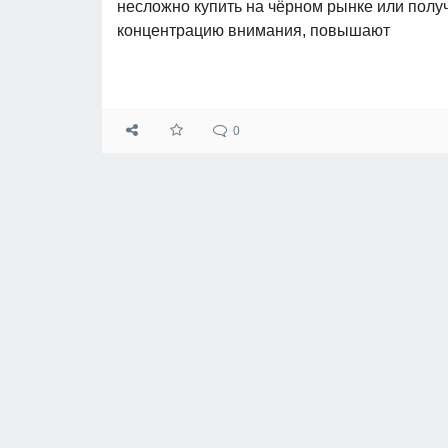
несложно купить на чёрном рынке или полу
концентрацию внимания, повышают
0