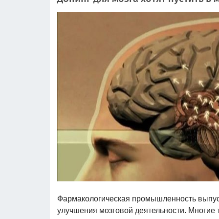
Фармакологическая промышленность выпуск
улучшения мозговой деятельности. Многие т