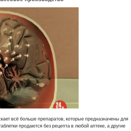
ает всё больше препаратов, которые предназначены для
аблетки продаются без рецепта в любой аптеке, а другие