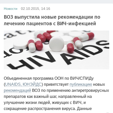
Новости
02.10.2015, 14:16
ВОЗ выпустила новые рекомендации по
лечению пациентов с ВИЧ-инфекцией
Объединенная программа ООН по ВИЧ/СПИДу
(
UNAIDS, ЮНЭЙДС
) приветствует
публикацию
новых
рекомендаций
ВОЗ по применению антиретровирусных
препаратов как важный шаг, направленный на
улучшение жизни людей, живущих с ВИЧ, и
сокращение распространения вируса. Данные