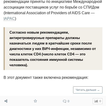
рекомендации приняты по инициативе Международной
ассоциации поставщиков услуг по борьбе со СПИДом
(International Association of Providers of AIDS Care —
IAPAC
)
Согласно новым рекомендациям,
антиретровирусные препараты должны
назначаться людям в кратчайшие сроки после
диагностики у них ВИЧ-инфекции, независимо от
числа клеток CD4 (число клеток CD4 — это
показатель состояния иммунной системы
человека).
В этот документ также включена рекомендация:
Читать дальше →
0
0