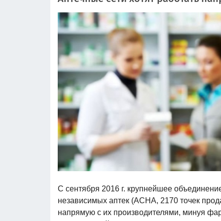
С сентября 2016 г. крупнейшее объединени
независимых аптек (АСНА, 2170 точек прода
напрямую с их производителями, минуя фа