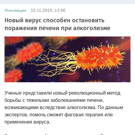
Инновации
15.11.2019, 13:46
Новый вирус способен остановить
поражения печени при алкоголизме
Ученые представили новый революционный метод
борьбы с тяжелыми заболеваниями печени,
возникающими вследствие алкоголизма. По данным
экспертов, помочь сможет фаговая терапия или
применение вируса.