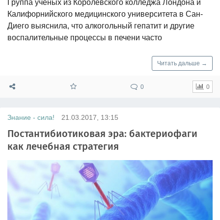
Группа ученых из Королевского колледжа Лондона и
Калифорнийского медицинского университета в Сан-
Диего выяснила, что алкогольный гепатит и другие
воспалительные процессы в печени часто
Читать дальше →
0
0
Знание - сила!
21.03.2017, 13:15
Постантибиотиковая эра: бактериофаги
как лечебная стратегия