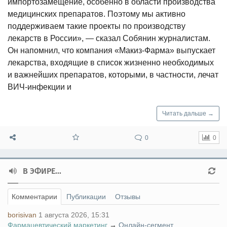
импортозамещение, особенно в области производства
медицинских препаратов. Поэтому мы активно
поддерживаем такие проекты по производству
лекарств в России», — сказал Собянин журналистам.
Он напомнил, что компания «Макиз-Фарма» выпускает
лекарства, входящие в список жизненно необходимых
и важнейших препаратов, которыми, в частности, лечат
ВИЧ-инфекции и
Читать дальше →
0
0
В ЭФИРЕ...
Комментарии
Публикации
Отзывы
borisivan
1 августа 2026, 15:31
Фармацевтический маркетинг
→
Онлайн-сегмент