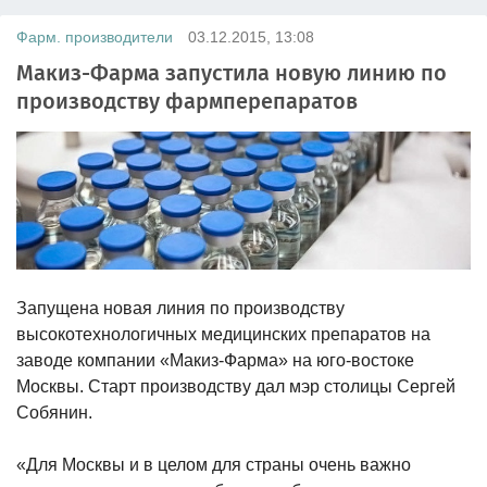
Фарм. производители
03.12.2015, 13:08
Макиз-Фарма запустила новую линию по
производству фармперепаратов
Запущена новая линия по производству
высокотехнологичных медицинских препаратов на
заводе компании «Макиз-Фарма» на юго-востоке
Москвы. Старт производству дал мэр столицы Сергей
Собянин.
«Для Москвы и в целом для страны очень важно