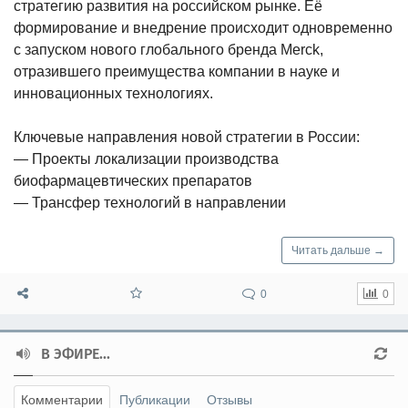
стратегию развития на российском рынке. Её
формирование и внедрение происходит одновременно
с запуском нового глобального бренда Merck,
отразившего преимущества компании в науке и
инновационных технологиях.
Ключевые направления новой стратегии в России:
— Проекты локализации производства
биофармацевтических препаратов
— Трансфер технологий в направлении
Читать дальше →
0
0
В ЭФИРЕ...
Комментарии
Публикации
Отзывы