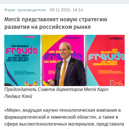
Фарм. производители
09.11.2015, 14:14
Merck представляет новую стратегию
развития на российском рынке
Председатель Совета директоров Merck Карл-
Людвиг Клей
«Мерк», ведущая научно-технологическая компания в
фармацевтической и химической областях, а также в
сфере высокотехнологичных материалов, представила