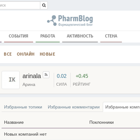
СОБЫТИЯ
РАБОТА
АКТИВНОСТЬ
СТЕНА
ВСЕ
ОНЛАЙН
НОВЫЕ
arinala
0.02
+0.45
Арина
СИЛА
РЕЙТИНГ
Избранные топики
Избранные комментарии
Избранные комп
Название
Поклонники
Новых компаний нет