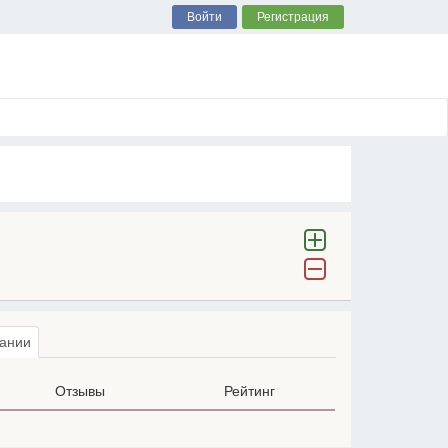
Войти
Регистрация
ании
Отзывы
Рейтинг