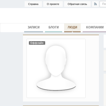
Справка
О проекте
Обратная связь
ЗАПИСИ
БЛОГИ
ЛЮДИ
КОМПАНИИ
Оффлайн