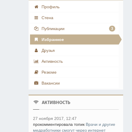
Профиль
Стена
Публикации
3
Избранное
Друзья
Активность
Резюме
Вакансии
АКТИВНОСТЬ
27 ноября 2017, 12:47
прокомментировала топик
Врачи и другие
медработники смогут через интернет