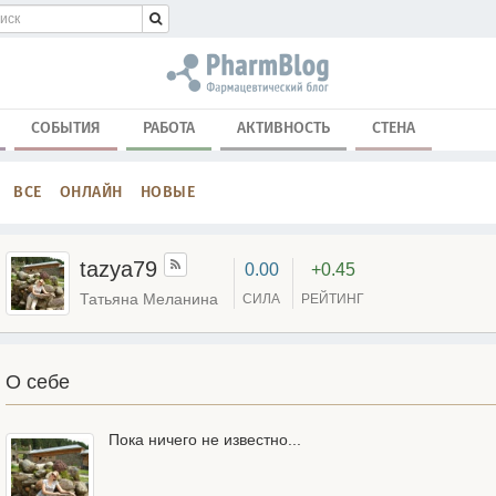
СОБЫТИЯ
РАБОТА
АКТИВНОСТЬ
СТЕНА
ВСЕ
ОНЛАЙН
НОВЫЕ
tazya79
0.00
+0.45
Татьяна Меланина
СИЛА
РЕЙТИНГ
О себе
Пока ничего не известно...