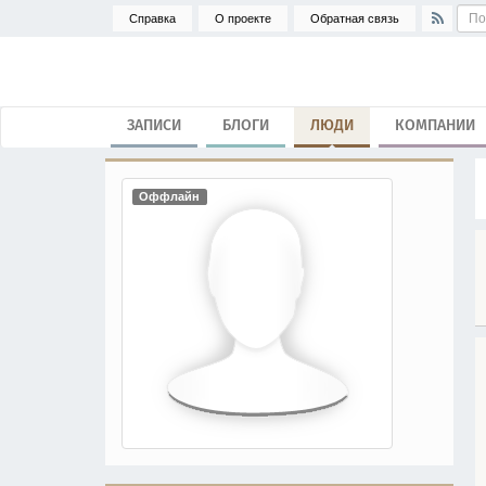
Справка
О проекте
Обратная связь
ЗАПИСИ
БЛОГИ
ЛЮДИ
КОМПАНИИ
Оффлайн