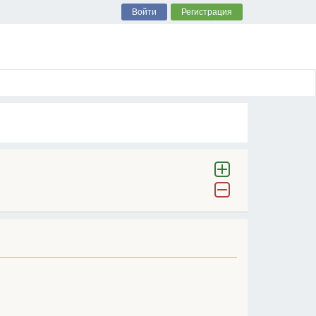
Войти
Регистрация