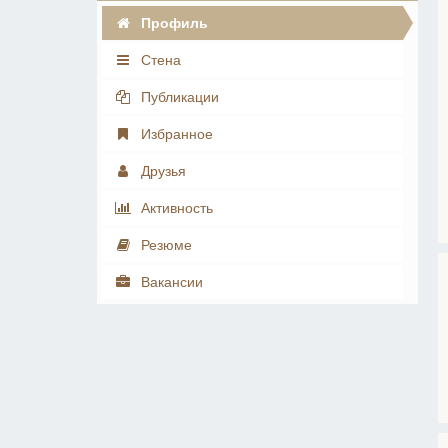
Профиль
Стена
Публикации
Избранное
Друзья
Активность
Резюме
Вакансии