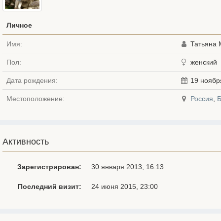
Личное
Имя:
Татьяна 
Пол:
женский
Дата рождения:
19 ноябр
Местоположение:
Россия
,
Активность
Зарегистрирован:
30 января 2013, 16:13
Последний визит:
24 июня 2015, 23:00