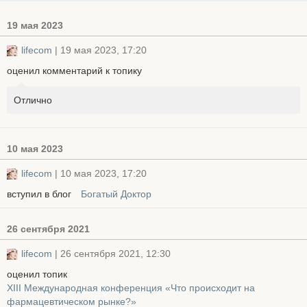
19 мая 2023
lifecom
| 19 мая 2023, 17:20
оценил комментарий к топику
Отлично
10 мая 2023
lifecom
| 10 мая 2023, 17:20
вступил в блог
Богатый Доктор
26 сентября 2021
lifecom
| 26 сентября 2021, 12:30
оценил топик
XIII Международная конференция «Что происходит на
фармацевтическом рынке?»