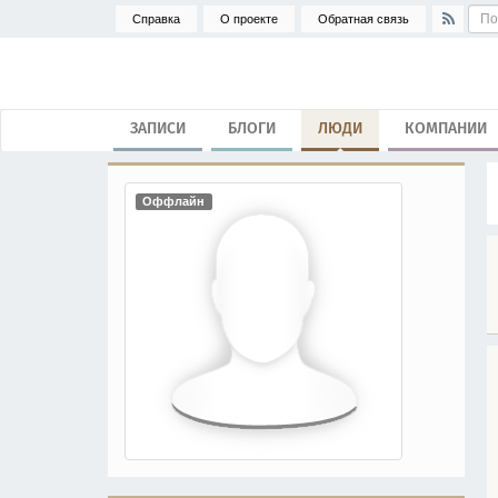
Справка
О проекте
Обратная связь
ЗАПИСИ
БЛОГИ
ЛЮДИ
КОМПАНИИ
Оффлайн