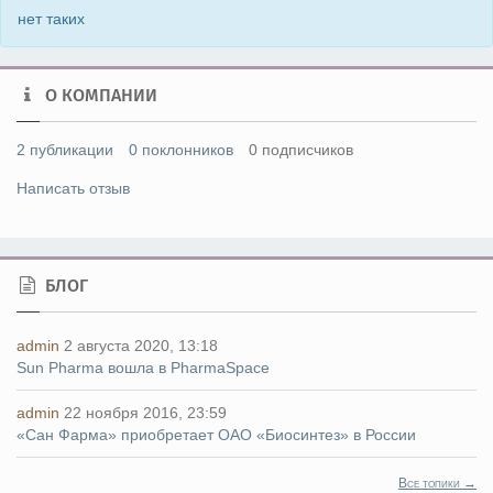
нет таких
О КОМПАНИИ
2 публикации
0 поклонников
0 подписчиков
Написать отзыв
БЛОГ
admin
2 августа 2020, 13:18
Sun Pharma вошла в PharmaSpace
admin
22 ноября 2016, 23:59
«Сан Фарма» приобретает ОАО «Биосинтез» в России
Все топики →