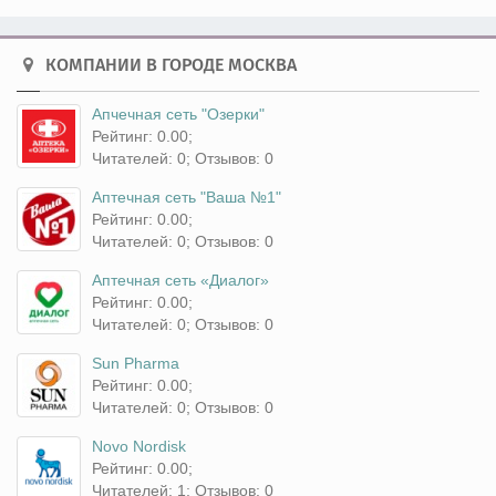
КОМПАНИИ В ГОРОДЕ МОСКВА
Апчечная сеть "Озерки"
Рейтинг: 0.00;
Читателей: 0; Отзывов: 0
Аптечная сеть "Ваша №1"
Рейтинг: 0.00;
Читателей: 0; Отзывов: 0
Аптечная сеть «Диалог»
Рейтинг: 0.00;
Читателей: 0; Отзывов: 0
Sun Pharma
Рейтинг: 0.00;
Читателей: 0; Отзывов: 0
Novo Nordisk
Рейтинг: 0.00;
Читателей: 1; Отзывов: 0